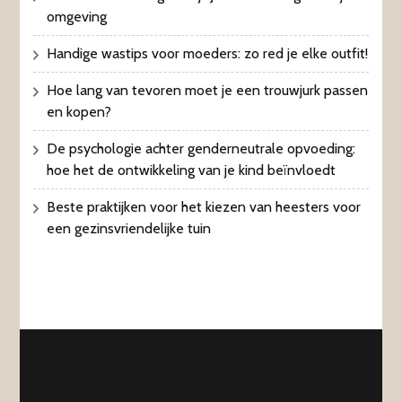
omgeving
Handige wastips voor moeders: zo red je elke outfit!
Hoe lang van tevoren moet je een trouwjurk passen
en kopen?
De psychologie achter genderneutrale opvoeding:
hoe het de ontwikkeling van je kind beïnvloedt
Beste praktijken voor het kiezen van heesters voor
een gezinsvriendelijke tuin