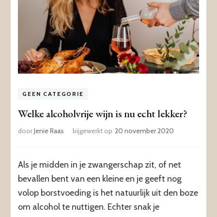
GEEN CATEGORIE
Welke alcoholvrije wijn is nu echt lekker?
door
Jenie Raas
bijgewerkt op
20 november 2020
Als je midden in je zwangerschap zit, of net
bevallen bent van een kleine en je geeft nog
volop borstvoeding is het natuurlijk uit den boze
om alcohol te nuttigen. Echter snak je