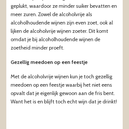
geplukt, waardoor ze minder suiker bevatten en
meer zuren. Zowel de alcoholvrije als
alcoholhoudende wijnen zijn even zoet, ook al
lijken de alcoholvrije wijnen zoeter. Dit komt
omdat je bij alcoholhoudende wijnen de
zoetheid minder proeft.
Gezellig meedoen op een feestje
Met de alcoholvrije wijnen kun je toch gezellig
meedoen op een feestje waarbij het niet eens
opvalt dat je eigenlijk gewoon aan de fris bent.
Want het is en blijft toch echt wijn dat je drinkt!