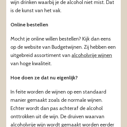
wijn drinken waarbij je de alcohol niet mist. Dat
is de kunst van het vak.
Online bestellen
Mocht je online willen bestellen? Kijk dan eens
op de website van Budgetwijnen. Zij hebben een
uitgebreid assortiment van
alcoholvrije wijnen
van hoge kwaliteit.
Hoe doen ze dat nu eigenlijk?
In feite worden de wijnen op een standaard
manier gemaakt zoals de normale wijnen.
Echter wordt dan pas achteraf de alcohol
onttrokken uit de wijn. De druiven waarvan
alcoholvrije wijn wordt gemaakt worden eerder