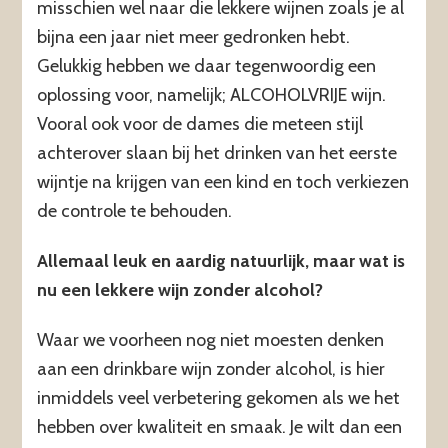
misschien wel naar die lekkere wijnen zoals je al
bijna een jaar niet meer gedronken hebt.
Gelukkig hebben we daar tegenwoordig een
oplossing voor, namelijk; ALCOHOLVRIJE wijn.
Vooral ook voor de dames die meteen stijl
achterover slaan bij het drinken van het eerste
wijntje na krijgen van een kind en toch verkiezen
de controle te behouden.
Allemaal leuk en aardig natuurlijk, maar wat is
nu een lekkere wijn zonder alcohol?
Waar we voorheen nog niet moesten denken
aan een drinkbare wijn zonder alcohol, is hier
inmiddels veel verbetering gekomen als we het
hebben over kwaliteit en smaak. Je wilt dan een