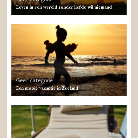
Leven in een wereld zonder liefde wil niemand
Geen categorie
Een mooie vakantie in Zeeland