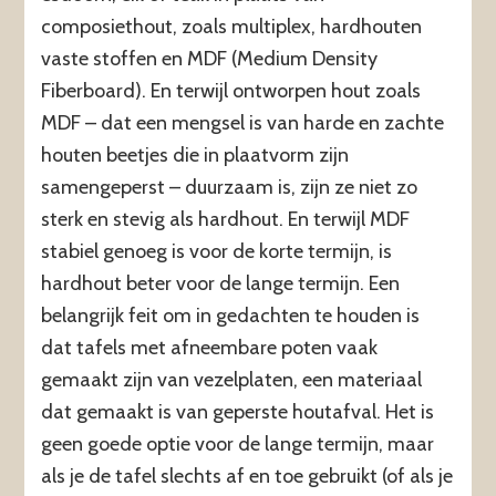
composiethout, zoals multiplex, hardhouten
vaste stoffen en MDF (Medium Density
Fiberboard). En terwijl ontworpen hout zoals
MDF – dat een mengsel is van harde en zachte
houten beetjes die in plaatvorm zijn
samengeperst – duurzaam is, zijn ze niet zo
sterk en stevig als hardhout. En terwijl MDF
stabiel genoeg is voor de korte termijn, is
hardhout beter voor de lange termijn. Een
belangrijk feit om in gedachten te houden is
dat tafels met afneembare poten vaak
gemaakt zijn van vezelplaten, een materiaal
dat gemaakt is van geperste houtafval. Het is
geen goede optie voor de lange termijn, maar
als je de tafel slechts af en toe gebruikt (of als je