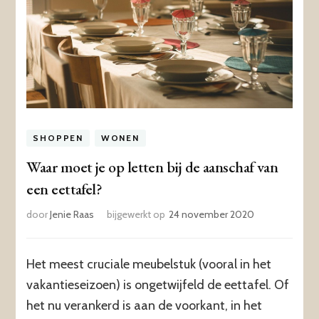
SHOPPEN
WONEN
Waar moet je op letten bij de aanschaf van
een eettafel?
door
Jenie Raas
bijgewerkt op
24 november 2020
Het meest cruciale meubelstuk (vooral in het
vakantieseizoen) is ongetwijfeld de eettafel. Of
het nu verankerd is aan de voorkant, in het