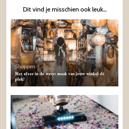
Dit vind je misschien ook leuk...
Shoppen
Met sfeer in de weer: maak van jouw winkel dé
plek!