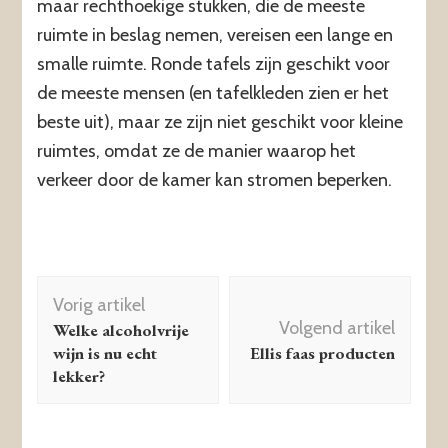
maar rechthoekige stukken, die de meeste
ruimte in beslag nemen, vereisen een lange en
smalle ruimte. Ronde tafels zijn geschikt voor
de meeste mensen (en tafelkleden zien er het
beste uit), maar ze zijn niet geschikt voor kleine
ruimtes, omdat ze de manier waarop het
verkeer door de kamer kan stromen beperken.
Berichtnavigatie
Vorig artikel
Volgend artikel
Welke alcoholvrije
wijn is nu echt
Ellis faas producten
lekker?