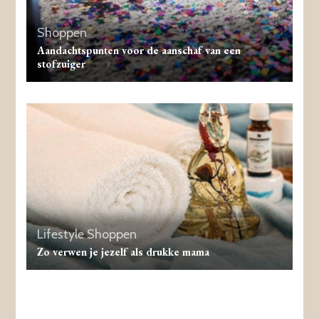
Shoppen
Aandachtspunten voor de aanschaf van een
stofzuiger
Lifestyle
Shoppen
Zo verwen je jezelf als drukke mama