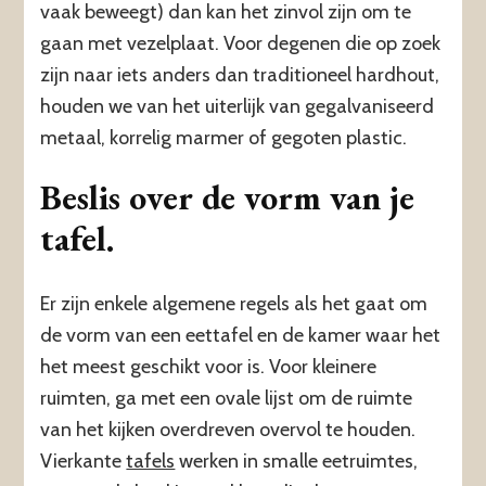
vaak beweegt) dan kan het zinvol zijn om te
gaan met vezelplaat. Voor degenen die op zoek
zijn naar iets anders dan traditioneel hardhout,
houden we van het uiterlijk van gegalvaniseerd
metaal, korrelig marmer of gegoten plastic.
Beslis over de vorm van je
tafel
.
Er zijn enkele algemene regels als het gaat om
de vorm van een eettafel en de kamer waar het
het meest geschikt voor is. Voor kleinere
ruimten, ga met een ovale lijst om de ruimte
van het kijken overdreven overvol te houden.
Vierkante
tafels
werken in smalle eetruimtes,