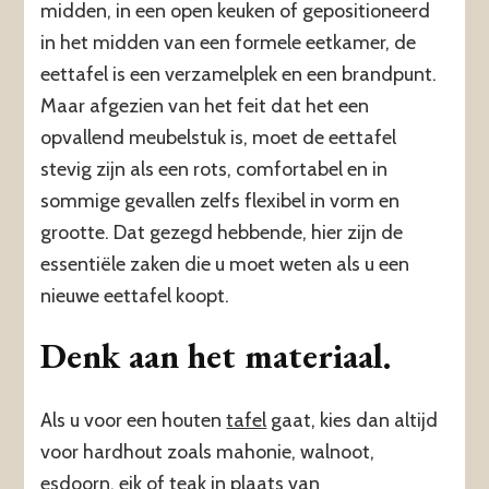
midden, in een open keuken of gepositioneerd
in het midden van een formele eetkamer, de
eettafel is een verzamelplek en een brandpunt.
Maar afgezien van het feit dat het een
opvallend meubelstuk is, moet de eettafel
stevig zijn als een rots, comfortabel en in
sommige gevallen zelfs flexibel in vorm en
grootte. Dat gezegd hebbende, hier zijn de
essentiële zaken die u moet weten als u een
nieuwe eettafel koopt.
Denk aan het materiaal.
Als u voor een houten
tafel
gaat, kies dan altijd
voor hardhout zoals mahonie, walnoot,
esdoorn, eik of teak in plaats van