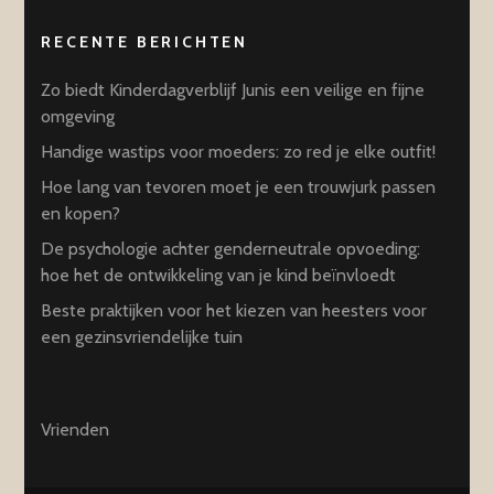
RECENTE BERICHTEN
Zo biedt Kinderdagverblijf Junis een veilige en fijne
omgeving
Handige wastips voor moeders: zo red je elke outfit!
Hoe lang van tevoren moet je een trouwjurk passen
en kopen?
De psychologie achter genderneutrale opvoeding:
hoe het de ontwikkeling van je kind beïnvloedt
Beste praktijken voor het kiezen van heesters voor
een gezinsvriendelijke tuin
Vrienden