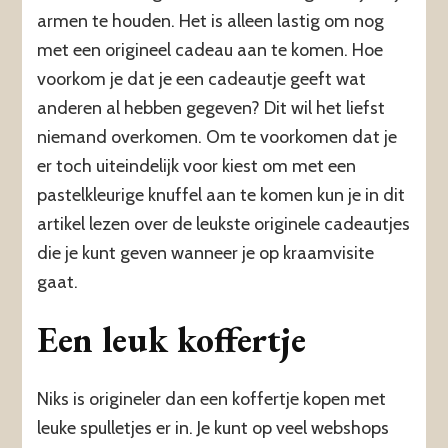
armen te houden. Het is alleen lastig om nog
met een origineel cadeau aan te komen. Hoe
voorkom je dat je een cadeautje geeft wat
anderen al hebben gegeven? Dit wil het liefst
niemand overkomen. Om te voorkomen dat je
er toch uiteindelijk voor kiest om met een
pastelkleurige knuffel aan te komen kun je in dit
artikel lezen over de leukste originele cadeautjes
die je kunt geven wanneer je op kraamvisite
gaat.
Een leuk koffertje
Niks is origineler dan een koffertje kopen met
leuke spulletjes er in. Je kunt op veel webshops