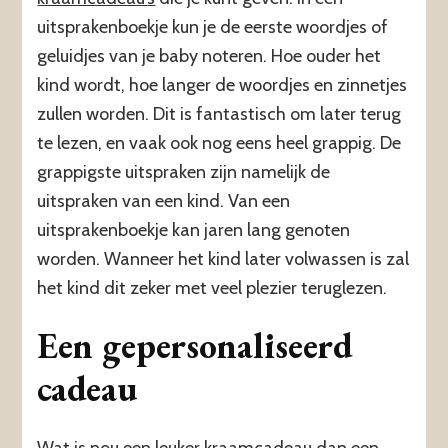
uitsprakenboekje kun je de eerste woordjes of
geluidjes van je baby noteren. Hoe ouder het
kind wordt, hoe langer de woordjes en zinnetjes
zullen worden. Dit is fantastisch om later terug
te lezen, en vaak ook nog eens heel grappig. De
grappigste uitspraken zijn namelijk de
uitspraken van een kind. Van een
uitsprakenboekje kan jaren lang genoten
worden. Wanneer het kind later volwassen is zal
het kind dit zeker met veel plezier teruglezen.
Een gepersonaliseerd
cadeau
Wat is nou een leuker kraamcadeau dan een