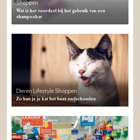
Shoppen
Wat is het voordeel bij het gebruik van een
shampoobar
Dieren
Lifestyle
Shoppen
Zo kun je je kat het best onderhouden