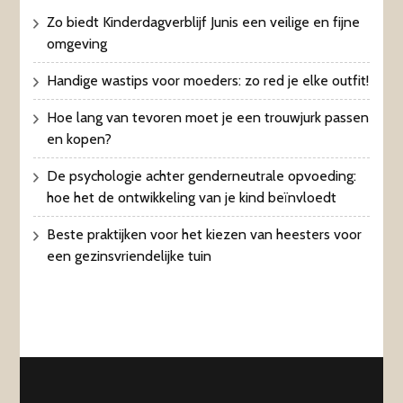
Zo biedt Kinderdagverblijf Junis een veilige en fijne
omgeving
Handige wastips voor moeders: zo red je elke outfit!
Hoe lang van tevoren moet je een trouwjurk passen
en kopen?
De psychologie achter genderneutrale opvoeding:
hoe het de ontwikkeling van je kind beïnvloedt
Beste praktijken voor het kiezen van heesters voor
een gezinsvriendelijke tuin