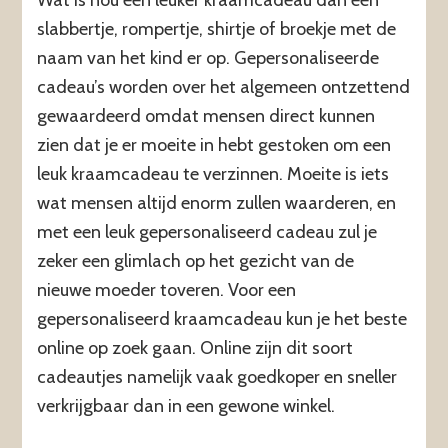
slabbertje, rompertje, shirtje of broekje met de
naam van het kind er op. Gepersonaliseerde
cadeau’s worden over het algemeen ontzettend
gewaardeerd omdat mensen direct kunnen
zien dat je er moeite in hebt gestoken om een
leuk kraamcadeau te verzinnen. Moeite is iets
wat mensen altijd enorm zullen waarderen, en
met een leuk gepersonaliseerd cadeau zul je
zeker een glimlach op het gezicht van de
nieuwe moeder toveren. Voor een
gepersonaliseerd kraamcadeau kun je het beste
online op zoek gaan. Online zijn dit soort
cadeautjes namelijk vaak goedkoper en sneller
verkrijgbaar dan in een gewone winkel.