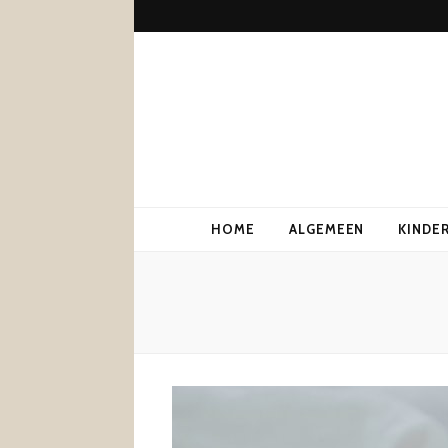
HOME
ALGEMEEN
KINDE