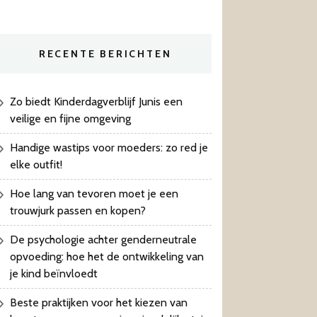
RECENTE BERICHTEN
Zo biedt Kinderdagverblijf Junis een
veilige en fijne omgeving
Handige wastips voor moeders: zo red je
elke outfit!
Hoe lang van tevoren moet je een
trouwjurk passen en kopen?
De psychologie achter genderneutrale
opvoeding: hoe het de ontwikkeling van
je kind beïnvloedt
Beste praktijken voor het kiezen van