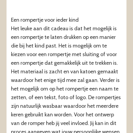
Een rompertje voor ieder kind
Het leuke aan dit cadeau is dat het mogelijk is
een rompertje te laten drukken op een manier
die bij het kind past. Het is mogelijk om te
kiezen voor een rompertje met sluiting of voor
een rompertje dat gemakkelijk uit te trekken is.
Het materiaal is zacht en van katoen gemaakt
waardoor het enige tijd mee zal gaan. Verder is
het mogelijk om op het rompertje een naam te
zetten, of een tekst, foto of logo. De rompertjes
zijn natuurlijk wasbaar waardoor het meerdere
keren gebruikt kan worden. Voor het ontwerp
van de romper heb jij veel invloed. Jij kan in dit
proces aangeven wat jouw persoonlijke wensen