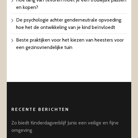
en kopen?
De psychologie achter genderneutrale opvoeding:
hoe het de ontwikkeling van je kind beïnvloedt
Beste praktijken voor het kiezen van heesters voor
een gezinsvriendelijke tuin
RECENTE BERICHTEN
Zo biedt Kinderdagverblijf Junis een veilige en fijne
omgeving