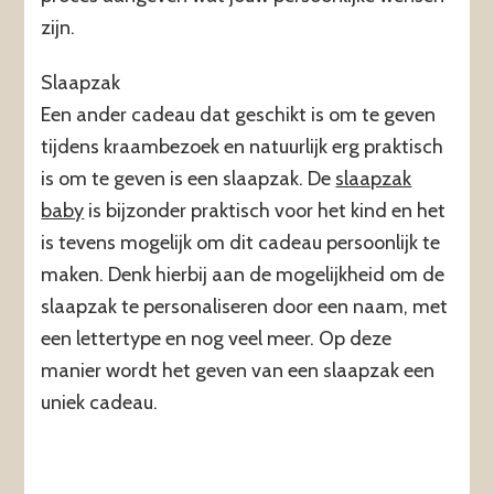
zijn.
Slaapzak
Een ander cadeau dat geschikt is om te geven
tijdens kraambezoek en natuurlijk erg praktisch
is om te geven is een slaapzak. De
slaapzak
baby
is bijzonder praktisch voor het kind en het
is tevens mogelijk om dit cadeau persoonlijk te
maken. Denk hierbij aan de mogelijkheid om de
slaapzak te personaliseren door een naam, met
een lettertype en nog veel meer. Op deze
manier wordt het geven van een slaapzak een
uniek cadeau.