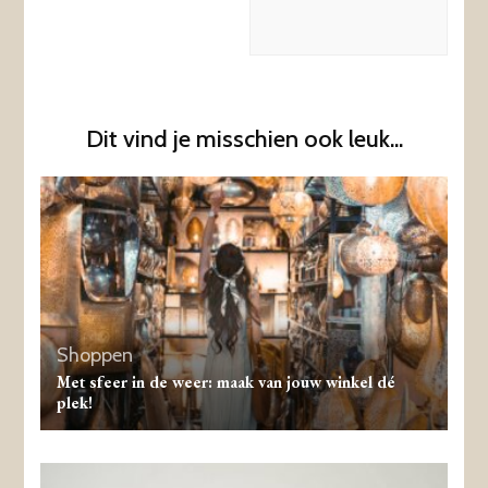
Dit vind je misschien ook leuk...
Shoppen
Met sfeer in de weer: maak van jouw winkel dé
plek!