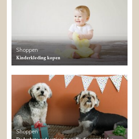
Shoppen
Kinderkleding kopen
Shoppen