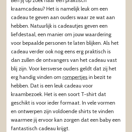
Ben jij op zoek naar een praktisch
kraamcadeau? Het is namelijk leuk om een
cadeau te geven aan ouders waar ze wat aan
hebben. Natuurlijk is cadeautjes geven een
liefdestaal, een manier om jouw waardering
voor bepaalde personen te laten blijken. Als het
cadeau verder ook nog eens erg praktisch is
dan zullen de ontvangers van het cadeau vast
blij zijn. Voor kersverse ouders geldt dat zij het
erg handig vinden om
rompertjes
in bezit te
hebben. Dat is een leuk cadeau voor
kraambezoek. Het is een soort T-shirt dat
geschikt is voor ieder formaat. In vele vormen
en ontwerpen zijn voldoende shirts te vinden
waarmee jij ervoor kan zorgen dat een baby een
fantastisch cadeau krijgt.