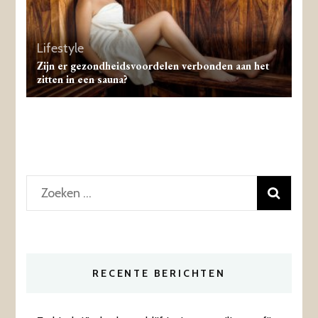
Lifestyle
Zijn er gezondheidsvoordelen verbonden aan het
zitten in een sauna?
Zoeken
naar:
RECENTE BERICHTEN