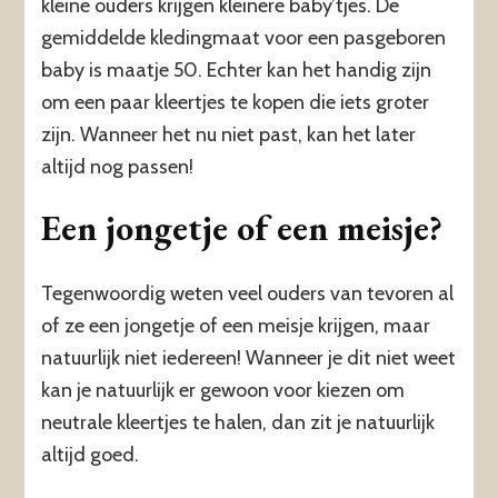
kleine ouders krijgen kleinere baby’tjes. De
gemiddelde kledingmaat voor een pasgeboren
baby is maatje 50. Echter kan het handig zijn
om een paar kleertjes te kopen die iets groter
zijn. Wanneer het nu niet past, kan het later
altijd nog passen!
Een jongetje of een meisje?
Tegenwoordig weten veel ouders van tevoren al
of ze een jongetje of een meisje krijgen, maar
natuurlijk niet iedereen! Wanneer je dit niet weet
kan je natuurlijk er gewoon voor kiezen om
neutrale kleertjes te halen, dan zit je natuurlijk
altijd goed.