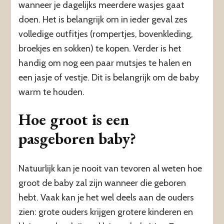
wanneer je dagelijks meerdere wasjes gaat
doen. Het is belangrijk om in ieder geval zes
volledige outfitjes (rompertjes, bovenkleding,
broekjes en sokken) te kopen. Verder is het
handig om nog een paar mutsjes te halen en
een jasje of vestje. Dit is belangrijk om de baby
warm te houden.
Hoe groot is een
pasgeboren baby?
Natuurlijk kan je nooit van tevoren al weten hoe
groot de baby zal zijn wanneer die geboren
hebt. Vaak kan je het wel deels aan de ouders
zien: grote ouders krijgen grotere kinderen en