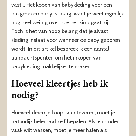
vast… Het kopen van babykleding voor een
pasgeboren baby is lastig, want je weet eigenlijk
nog heel weinig over hoe het kind gaat zijn.
Toch is het van hoog belang dat je alvast
kleding inslaat voor wanneer de baby geboren
wordt. In dit artikel bespreek ik een aantal
aandachtspunten om het inkopen van
babykleding makkelijker te maken.
Hoeveel kleertjes heb ik
nodig?
Hoeveel kleren je koopt van tevoren, moet je
natuurlijk helemaal zelf bepalen. Als je minder
vaak wilt wassen, moet je meer halen als