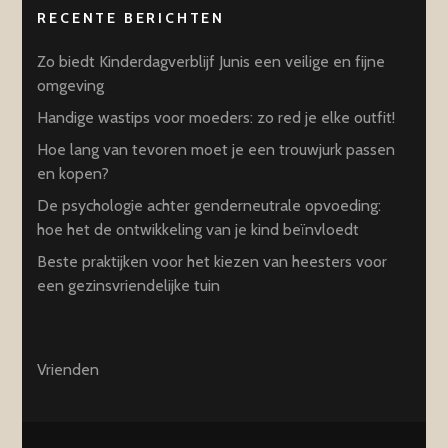
RECENTE BERICHTEN
Zo biedt Kinderdagverblijf Junis een veilige en fijne
omgeving
Handige wastips voor moeders: zo red je elke outfit!
Hoe lang van tevoren moet je een trouwjurk passen
en kopen?
De psychologie achter genderneutrale opvoeding:
hoe het de ontwikkeling van je kind beïnvloedt
Beste praktijken voor het kiezen van heesters voor
een gezinsvriendelijke tuin
Vrienden