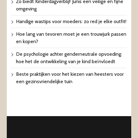
Zo biedt Kinderdagverblijf Junis een veilige en fijne
omgeving
Handige wastips voor moeders: zo red je elke outfit!
Hoe lang van tevoren moet je een trouwjurk passen
en kopen?
De psychologie achter genderneutrale opvoeding:
hoe het de ontwikkeling van je kind beïnvloedt
Beste praktijken voor het kiezen van heesters voor
een gezinsvriendelijke tuin