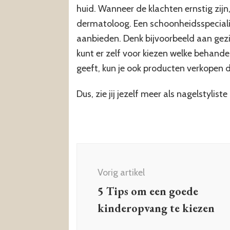
huid. Wanneer de klachten ernstig zijn,
dermatoloog. Een schoonheidsspeciali
aanbieden. Denk bijvoorbeeld aan gez
kunt er zelf voor kiezen welke behande
geeft, kun je ook producten verkopen 
Dus, zie jij jezelf meer als nagelstylis
Berichtnavigatie
Vorig artikel
5 Tips om een goede
kinderopvang te kiezen