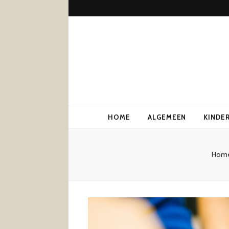
HOME
ALGEMEEN
KINDE
Hom