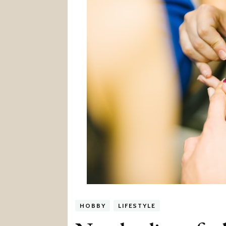
HOBBY
LIFESTYLE