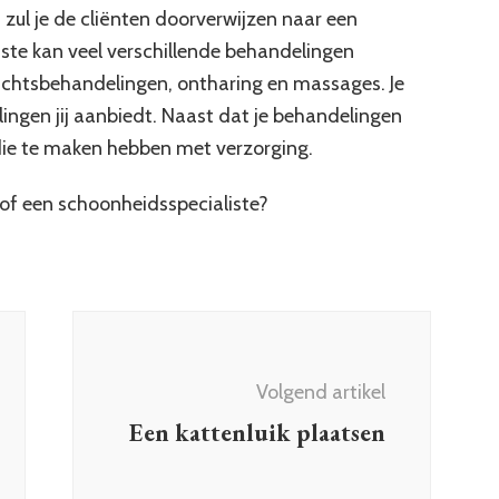
 zul je de cliënten doorverwijzen naar een
ste kan veel verschillende behandelingen
ichtsbehandelingen, ontharing en massages. Je
lingen jij aanbiedt. Naast dat je behandelingen
die te maken hebben met verzorging.
te of een schoonheidsspecialiste?
Volgend artikel
Een kattenluik plaatsen