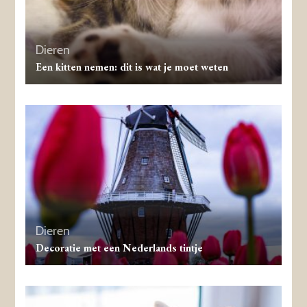
Dieren
Een kitten nemen: dit is wat je moet weten
Dieren
Decoratie met een Nederlands tintje