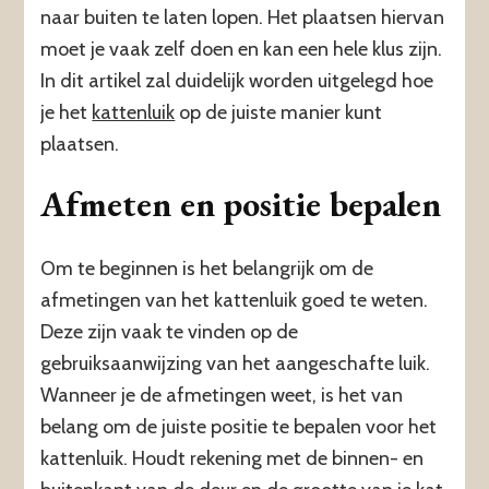
naar buiten te laten lopen. Het plaatsen hiervan
moet je vaak zelf doen en kan een hele klus zijn.
In dit artikel zal duidelijk worden uitgelegd hoe
je het
kattenluik
op de juiste manier kunt
plaatsen.
Afmeten en positie bepalen
Om te beginnen is het belangrijk om de
afmetingen van het kattenluik goed te weten.
Deze zijn vaak te vinden op de
gebruiksaanwijzing van het aangeschafte luik.
Wanneer je de afmetingen weet, is het van
belang om de juiste positie te bepalen voor het
kattenluik. Houdt rekening met de binnen- en