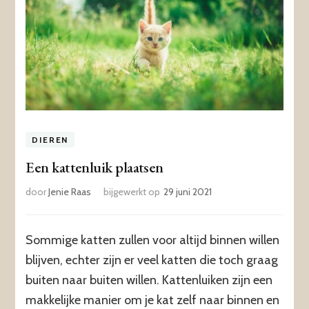
DIEREN
Een kattenluik plaatsen
door
Jenie Raas
bijgewerkt op
29 juni 2021
Sommige katten zullen voor altijd binnen willen
blijven, echter zijn er veel katten die toch graag
buiten naar buiten willen. Kattenluiken zijn een
makkelijke manier om je kat zelf naar binnen en