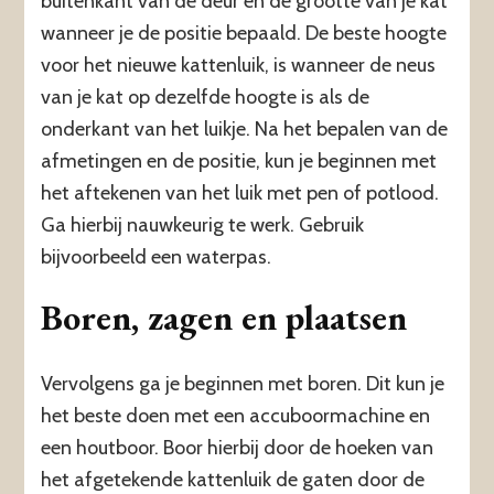
buitenkant van de deur en de grootte van je kat
wanneer je de positie bepaald. De beste hoogte
voor het nieuwe kattenluik, is wanneer de neus
van je kat op dezelfde hoogte is als de
onderkant van het luikje. Na het bepalen van de
afmetingen en de positie, kun je beginnen met
het aftekenen van het luik met pen of potlood.
Ga hierbij nauwkeurig te werk. Gebruik
bijvoorbeeld een waterpas.
Boren, zagen en plaatsen
Vervolgens ga je beginnen met boren. Dit kun je
het beste doen met een accuboormachine en
een houtboor. Boor hierbij door de hoeken van
het afgetekende kattenluik de gaten door de