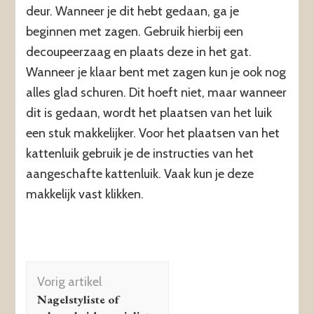
deur. Wanneer je dit hebt gedaan, ga je
beginnen met zagen. Gebruik hierbij een
decoupeerzaag en plaats deze in het gat.
Wanneer je klaar bent met zagen kun je ook nog
alles glad schuren. Dit hoeft niet, maar wanneer
dit is gedaan, wordt het plaatsen van het luik
een stuk makkelijker. Voor het plaatsen van het
kattenluik gebruik je de instructies van het
aangeschafte kattenluik. Vaak kun je deze
makkelijk vast klikken.
Berichtnavigatie
Vorig artikel
Nagelstyliste of