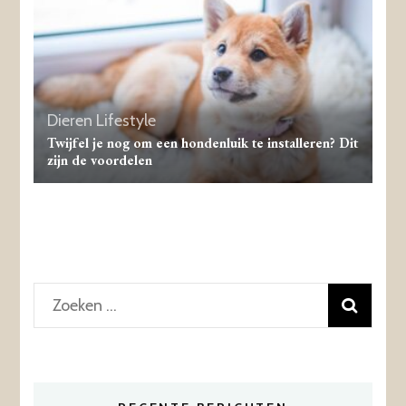
Dieren
Lifestyle
Twijfel je nog om een ​​hondenluik te installeren? Dit
zijn de voordelen
Zoeken
naar: