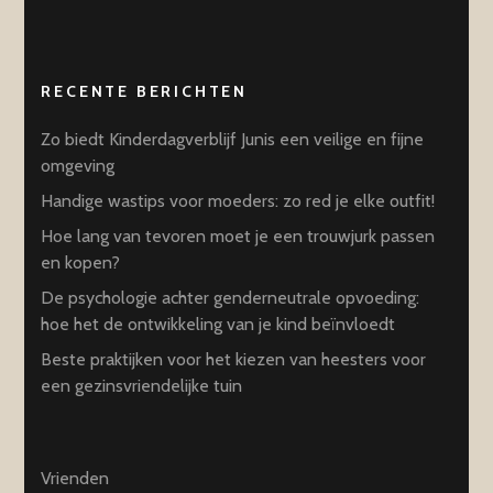
RECENTE BERICHTEN
Zo biedt Kinderdagverblijf Junis een veilige en fijne
omgeving
Handige wastips voor moeders: zo red je elke outfit!
Hoe lang van tevoren moet je een trouwjurk passen
en kopen?
De psychologie achter genderneutrale opvoeding:
hoe het de ontwikkeling van je kind beïnvloedt
Beste praktijken voor het kiezen van heesters voor
een gezinsvriendelijke tuin
Vrienden