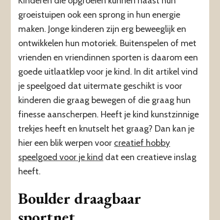
Kinderen die opgroeien kunnen naast hun
groeistuipen ook een sprong in hun energie
maken. Jonge kinderen zijn erg beweeglijk en
ontwikkelen hun motoriek. Buitenspelen of met
vrienden en vriendinnen sporten is daarom een
goede uitlaatklep voor je kind. In dit artikel vind
je speelgoed dat uitermate geschikt is voor
kinderen die graag bewegen of die graag hun
finesse aanscherpen. Heeft je kind kunstzinnige
trekjes heeft en knutselt het graag? Dan kan je
hier een blik werpen voor
creatief hobby
speelgoed voor je kind
dat een creatieve inslag
heeft.
Boulder draagbaar
sportnet