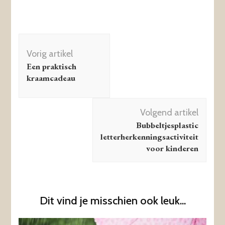
Berichtnavigatie
Vorig artikel
Een praktisch
kraamcadeau
Volgend artikel
Bubbeltjesplastic
letterherkenningsactiviteit
voor kinderen
Dit vind je misschien ook leuk...