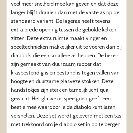
veel meer snelheid mee kan geven en dat deze
langer blijft draaien dan met de vaste as op de
standaard variant. De lageras heeft tevens
extra brede opening tussen de gebolde kelken
zitten. Deze extra ruimte maakt vinger en
speeltechnieken makkelijker uit te voeren dan bij
diabolo’s die een smallere as hebben. De bekers
zijn gemaakt van duurzaam rubber dat
krasbestendig is en bestand is tegen vallen van
hoogte en duurzame glasvezelstokken. Deze
handstokjes zijn sterk en tamelijk licht qua
gewicht. Het glasvezel speelgoed geeft een
beetje mee waardoor je de diabolo kunt laten
versnellen. Deze set wordt geleverd met een tas
met trekkoord om je diabolo set in op te bergen.