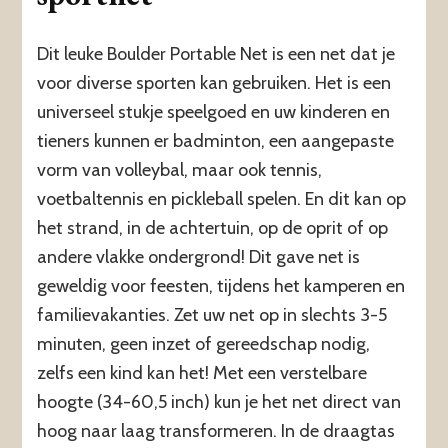
Dit leuke Boulder Portable Net is een net dat je
voor diverse sporten kan gebruiken. Het is een
universeel stukje speelgoed en uw kinderen en
tieners kunnen er badminton, een aangepaste
vorm van volleybal, maar ook tennis,
voetbaltennis en pickleball spelen. En dit kan op
het strand, in de achtertuin, op de oprit of op
andere vlakke ondergrond! Dit gave net is
geweldig voor feesten, tijdens het kamperen en
familievakanties. Zet uw net op in slechts 3-5
minuten, geen inzet of gereedschap nodig,
zelfs een kind kan het! Met een verstelbare
hoogte (34-60,5 inch) kun je het net direct van
hoog naar laag transformeren. In de draagtas