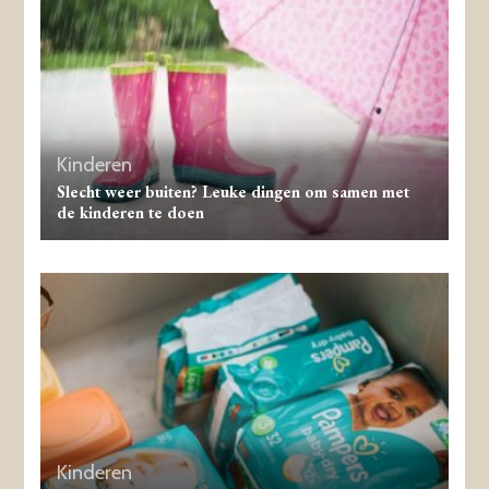
Kinderen
Slecht weer buiten? Leuke dingen om samen met
de kinderen te doen
Kinderen