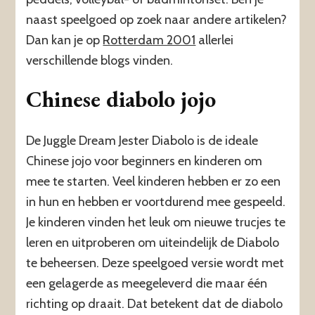
naast speelgoed op zoek naar andere artikelen?
Dan kan je op
Rotterdam 2001
allerlei
verschillende blogs vinden.
Chinese diabolo jojo
De Juggle Dream Jester Diabolo is de ideale
Chinese jojo voor beginners en kinderen om
mee te starten. Veel kinderen hebben er zo een
in hun en hebben er voortdurend mee gespeeld.
Je kinderen vinden het leuk om nieuwe trucjes te
leren en uitproberen om uiteindelijk de Diabolo
te beheersen. Deze speelgoed versie wordt met
een gelagerde as meegeleverd die maar één
richting op draait. Dat betekent dat de diabolo