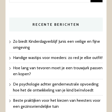
naar:
RECENTE BERICHTEN
Zo biedt Kinderdagverblijf Junis een veilige en fijne
omgeving
Handige wastips voor moeders: zo red je elke outfit!
Hoe lang van tevoren moet je een trouwjurk passen
en kopen?
De psychologie achter genderneutrale opvoeding:
hoe het de ontwikkeling van je kind beïnvloedt
Beste praktijken voor het kiezen van heesters voor
een gezinsvriendelijke tuin