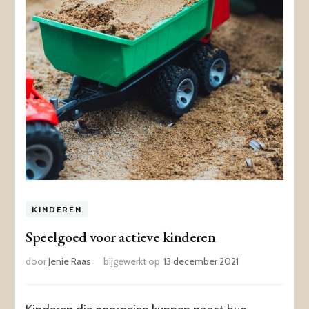
KINDEREN
Speelgoed voor actieve kinderen
door
Jenie Raas
bijgewerkt op
13 december 2021