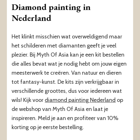
Diamond painting in
Nederland
Het klinkt misschien wat overweldigend maar
het schilderen met diamanten geeft je veel
plezier. Bij Myth Of Asia kan je een kit bestellen
die alles bevat wat je nodig hebt om jouw eigen
meesterwerk te creëren. Van natuur en dieren
tot fantasy-kunst. De kits zijn verkrijgbaar in
verschillende groottes, dus voor iedereen wat
wils! Kijk voor
diamond painting Nederland
op
de webshop van Myth Of Asia en laat je
inspireren. Meld je aan en profiteer van 10%
korting op je eerste bestelling.