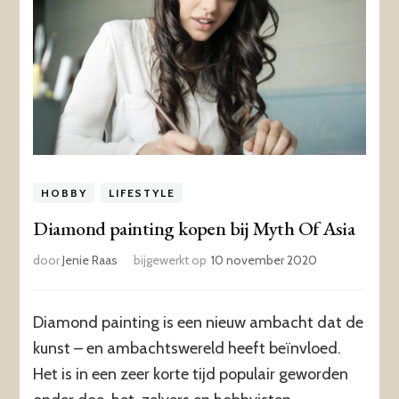
HOBBY
LIFESTYLE
Diamond painting kopen bij Myth Of Asia
door
Jenie Raas
bijgewerkt op
10 november 2020
Diamond painting is een nieuw ambacht dat de
kunst – en ambachtswereld heeft beïnvloed.
Het is in een zeer korte tijd populair geworden