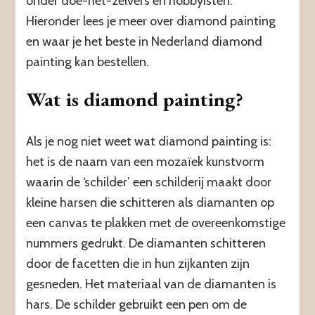
onder doe-het-zelvers en hobbyisten.
Hieronder lees je meer over diamond painting
en waar je het beste in Nederland diamond
painting kan bestellen.
Wat is diamond painting?
Als je nog niet weet wat diamond painting is:
het is de naam van een mozaïek kunstvorm
waarin de ‘schilder’ een schilderij maakt door
kleine harsen die schitteren als diamanten op
een canvas te plakken met de overeenkomstige
nummers gedrukt. De diamanten schitteren
door de facetten die in hun zijkanten zijn
gesneden. Het materiaal van de diamanten is
hars. De schilder gebruikt een pen om de