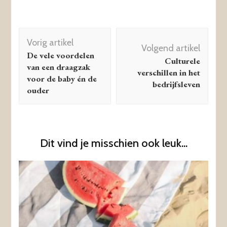
Berichtnavigatie
Vorig artikel
Volgend artikel
De vele voordelen
Culturele
van een draagzak
verschillen in het
voor de baby én de
bedrijfsleven
ouder
Dit vind je misschien ook leuk...