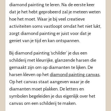
diamond painting te leren. Na de eerste keer
dat je het hebt geprobeerd zal je meteen weten
hoe het moet. Waar je bij veel creatieve
activiteiten soms vastloopt omdat het niet lukt,
zorgt diamond painting er juist voor dat je
geniet van je tijd en kan ontspannen.
Bij diamond painting ‘schilder’ je dus een
schilderij met kleurrijke, glanzende harsen die
gemaakt zijn om op diamanten te lijken. De
harsen kleven op het
diamond painting canvas
.
Op het canvas staat aangeven waar je de
diamanten moet plakken. De letters en
symbolen begeleiden je dus eigenlijk over het
canvas om een schilderij te maken.