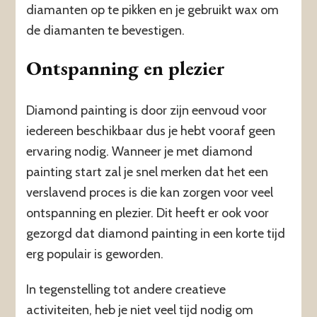
diamanten op te pikken en je gebruikt wax om
de diamanten te bevestigen.
Ontspanning en plezier
Diamond painting is door zijn eenvoud voor
iedereen beschikbaar dus je hebt vooraf geen
ervaring nodig. Wanneer je met diamond
painting start zal je snel merken dat het een
verslavend proces is die kan zorgen voor veel
ontspanning en plezier. Dit heeft er ook voor
gezorgd dat diamond painting in een korte tijd
erg populair is geworden.
In tegenstelling tot andere creatieve
activiteiten, heb je niet veel tijd nodig om