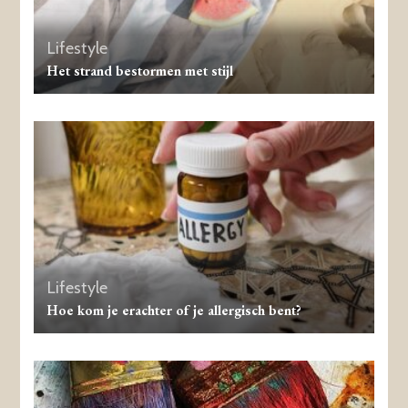
Lifestyle
Het strand bestormen met stijl
Lifestyle
Hoe kom je erachter of je allergisch bent?