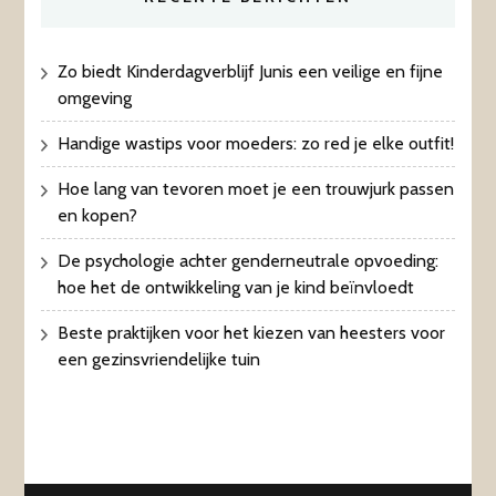
Zo biedt Kinderdagverblijf Junis een veilige en fijne
omgeving
Handige wastips voor moeders: zo red je elke outfit!
Hoe lang van tevoren moet je een trouwjurk passen
en kopen?
De psychologie achter genderneutrale opvoeding:
hoe het de ontwikkeling van je kind beïnvloedt
Beste praktijken voor het kiezen van heesters voor
een gezinsvriendelijke tuin