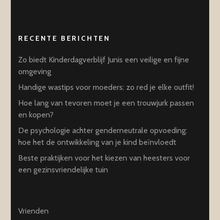
RECENTE BERICHTEN
Zo biedt Kinderdagverblijf Junis een veilige en fijne
omgeving
Handige wastips voor moeders: zo red je elke outfit!
Hoe lang van tevoren moet je een trouwjurk passen
en kopen?
De psychologie achter genderneutrale opvoeding:
hoe het de ontwikkeling van je kind beïnvloedt
Beste praktijken voor het kiezen van heesters voor
een gezinsvriendelijke tuin
Vrienden