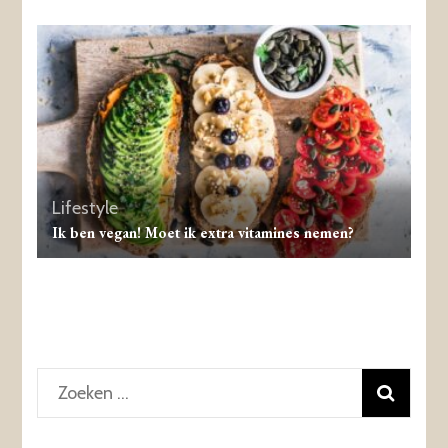
Lifestyle
Ik ben vegan! Moet ik extra vitamines nemen?
Zoeken
naar: