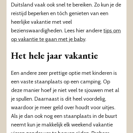
Duitsland vaak ook snel te bereiken. Zo kun je de
reistijd beperken en tóch genieten van een
heerlijke vakantie met veel
bezienswaardigheden. Lees hier andere
tips om
op vakantie te gaan met je baby
.
Het hele jaar vakantie
Een andere zeer prettige optie met kinderen is
een vaste staanplaats op een camping. Op
deze manier hoef je niet veel te sjouwen met al
je spullen. Daarnaast is dit heel voordelig,
waardoor je meer geld over houdt voor uitjes.
Als je dan ook nog een staanplaats in de buurt
neemt kun je makkelijk elk weekend vakantie