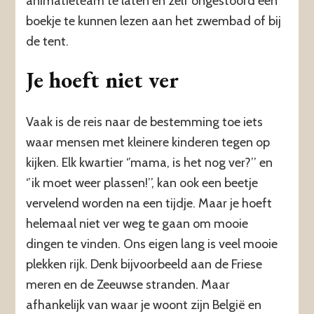
animatieteam te laten en zelf ongestoord een
boekje te kunnen lezen aan het zwembad of bij
de tent.
Je hoeft niet ver
Vaak is de reis naar de bestemming toe iets
waar mensen met kleinere kinderen tegen op
kijken. Elk kwartier ‘’mama, is het nog ver?’’ en
‘’ik moet weer plassen!’’, kan ook een beetje
vervelend worden na een tijdje. Maar je hoeft
helemaal niet ver weg te gaan om mooie
dingen te vinden. Ons eigen lang is veel mooie
plekken rijk. Denk bijvoorbeeld aan de Friese
meren en de Zeeuwse stranden. Maar
afhankelijk van waar je woont zijn België en