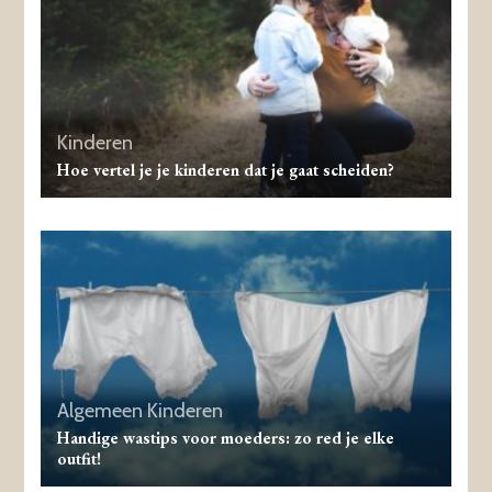
Kinderen
Hoe vertel je je kinderen dat je gaat scheiden?
Algemeen
Kinderen
Handige wastips voor moeders: zo red je elke
outfit!