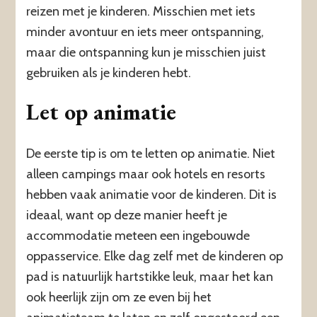
reizen met je kinderen. Misschien met iets
minder avontuur en iets meer ontspanning,
maar die ontspanning kun je misschien juist
gebruiken als je kinderen hebt.
Let op animatie
De eerste tip is om te letten op animatie. Niet
alleen campings maar ook hotels en resorts
hebben vaak animatie voor de kinderen. Dit is
ideaal, want op deze manier heeft je
accommodatie meteen een ingebouwde
oppasservice. Elke dag zelf met de kinderen op
pad is natuurlijk hartstikke leuk, maar het kan
ook heerlijk zijn om ze even bij het