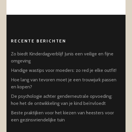
RECENTE BERICHTEN
Zo biedt Kinderdagverblijf Junis een veilige en fijne
omgeving
Handige wastips voor moeders: zo red je elke outfit!
Hoe lang van tevoren moet je een trouwjurk passen
en kopen?
De psychologie achter genderneutrale opvoeding:
hoe het de ontwikkeling van je kind beïnvloedt
Beste praktijken voor het kiezen van heesters voor
een gezinsvriendelijke tuin