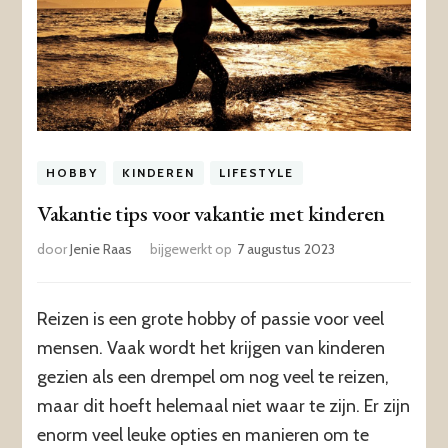
HOBBY
KINDEREN
LIFESTYLE
Vakantie tips voor vakantie met kinderen
door
Jenie Raas
bijgewerkt op
7 augustus 2023
Reizen is een grote hobby of passie voor veel
mensen. Vaak wordt het krijgen van kinderen
gezien als een drempel om nog veel te reizen,
maar dit hoeft helemaal niet waar te zijn. Er zijn
enorm veel leuke opties en manieren om te