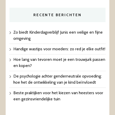
RECENTE BERICHTEN
Zo biedt Kinderdagverblijf Junis een veilige en fijne
omgeving
Handige wastips voor moeders: zo red je elke outfit!
Hoe lang van tevoren moet je een trouwjurk passen
en kopen?
De psychologie achter genderneutrale opvoeding:
hoe het de ontwikkeling van je kind beïnvloedt
Beste praktijken voor het kiezen van heesters voor
een gezinsvriendelijke tuin