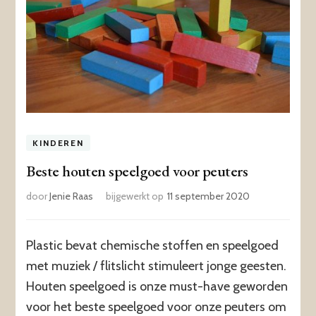
KINDEREN
Beste houten speelgoed voor peuters
door
Jenie Raas
bijgewerkt op
11 september 2020
Plastic bevat chemische stoffen en speelgoed
met muziek / flitslicht stimuleert jonge geesten.
Houten speelgoed is onze must-have geworden
voor het beste speelgoed voor onze peuters om