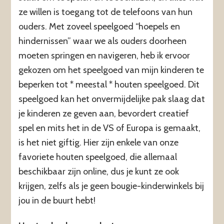
ze willen is toegang tot de telefoons van hun
ouders. Met zoveel speelgoed “hoepels en
hindernissen” waar we als ouders doorheen
moeten springen en navigeren, heb ik ervoor
gekozen om het speelgoed van mijn kinderen te
beperken tot * meestal * houten speelgoed. Dit
speelgoed kan het onvermijdelijke pak slaag dat
je kinderen ze geven aan, bevordert creatief
spel en mits het in de VS of Europa is gemaakt,
is het niet giftig. Hier zijn enkele van onze
favoriete houten speelgoed, die allemaal
beschikbaar zijn online, dus je kunt ze ook
krijgen, zelfs als je geen bougie-kinderwinkels bij
jou in de buurt hebt!