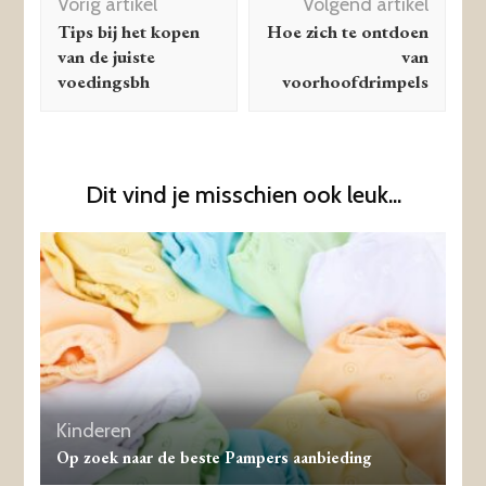
Vorig artikel
Volgend artikel
Tips bij het kopen
Hoe zich te ontdoen
van de juiste
van
voedingsbh
voorhoofdrimpels
Dit vind je misschien ook leuk...
Kinderen
Op zoek naar de beste Pampers aanbieding