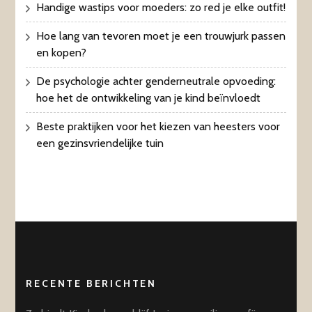
Handige wastips voor moeders: zo red je elke outfit!
Hoe lang van tevoren moet je een trouwjurk passen
en kopen?
De psychologie achter genderneutrale opvoeding:
hoe het de ontwikkeling van je kind beïnvloedt
Beste praktijken voor het kiezen van heesters voor
een gezinsvriendelijke tuin
RECENTE BERICHTEN