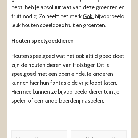
hebt, heb je absoluut wat van deze groenten en
fruit nodig. Zo heeft het merk
Goki
bijvoorbeeld
leuk houten speelgoedfruit en groenten.
Houten speelgoeddieren
Houten speelgoed wat het ook altijd goed doet
zijn de houten dieren van
Holztiger
. Dit is
speelgoed met een open einde. Je kinderen
kunnen hier hun fantasie de vrije loopt laten.
Hiermee kunnen ze bijvoorbeeld dierentuintje
spelen of een kinderboerderij naspelen.
Berichtnavigatie