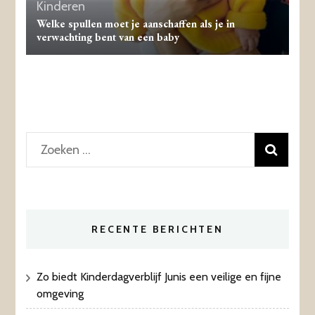
Kinderen
Welke spullen moet je aanschaffen als je in
verwachting bent van een baby
Zoeken
naar:
RECENTE BERICHTEN
Zo biedt Kinderdagverblijf Junis een veilige en fijne
omgeving