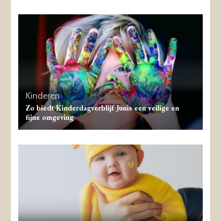
Kinderen
Zo biedt Kinderdagverblijf Junis een veilige en
fijne omgeving