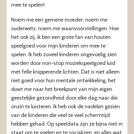
mee te spelen!
Noem me een gemene moeder; noem me
ouderwets; noem me waanvoorstellingen. Hoe
het ook zij, ik ben een grote fan van houten
speelgoed voor mijn kinderen om mee te
spelen. Ik heb zoveel kinderen ongevoelig zien
worden door non-stop muziekspeelgoed luid
met felle knipperende lichten. Dat is niet alleen
niet goed voor hun mentale ontwikkeling, het
duwt me naar het breekpunt van mijn eigen
geestelijke gezondheid door elke dag naar die
onzin te luisteren. Ik heb ook de nadelen gezien
van de kinderen die veel te veel schermtijd
hebben gehad. Op speeldata zijn ze bijna niet in
staat om te spelen en te socializen, en alles wat