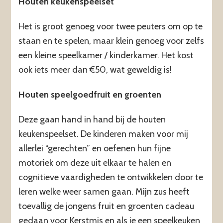
Houten keukenspeelset
Het is groot genoeg voor twee peuters om op te
staan ​​en te spelen, maar klein genoeg voor zelfs
een kleine speelkamer / kinderkamer. Het kost
ook iets meer dan €50, wat geweldig is!
Houten speelgoedfruit en groenten
Deze gaan hand in hand bij de houten
keukenspeelset. De kinderen maken voor mij
allerlei “gerechten” en oefenen hun fijne
motoriek om deze uit elkaar te halen en
cognitieve vaardigheden te ontwikkelen door te
leren welke weer samen gaan. Mijn zus heeft
toevallig de jongens fruit en groenten cadeau
gedaan voor Kerstmis en als je een speelkeuken