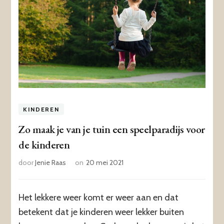
KINDEREN
Zo maak je van je tuin een speelparadijs voor
de kinderen
door
Jenie Raas
on
20 mei 2021
Het lekkere weer komt er weer aan en dat
betekent dat je kinderen weer lekker buiten