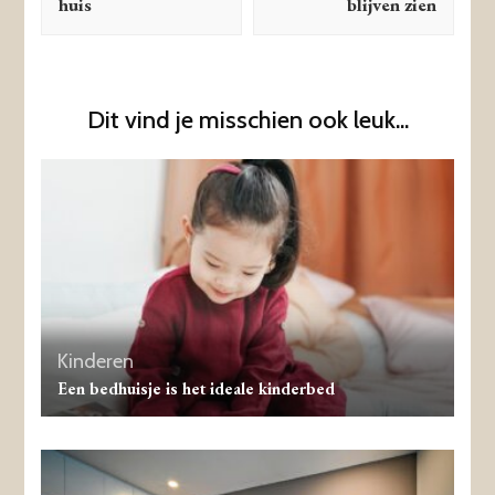
huis
blijven zien
Dit vind je misschien ook leuk...
Kinderen
Een bedhuisje is het ideale kinderbed