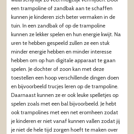
een trampoline of zandbak aan te schaffen
kunnen je kinderen zich beter vermaken in de
tuin. In een zandbak of op de trampoline
kunnen ze lekker spelen en hun energie kwijt. Na
uren te hebben gespeeld zullen ze een stuk
minder energie hebben en minder interesse
hebben om op hun digitale apparaat te gaan
spelen. Je dochter of zoon kan met deze
toestellen een hoop verschillende dingen doen
en bijvoorbeeld trucjes leren op de trampoline.
Daarnaast kunnen ze er ook leuke spelletjes op
spelen zoals met een bal bijvoorbeeld. Je hebt
ook trampolines met een net eromheen zodat
je kinderen er niet vanaf kunnen vallen zodat jij
je niet de hele tijd zorgen hoeft te maken over