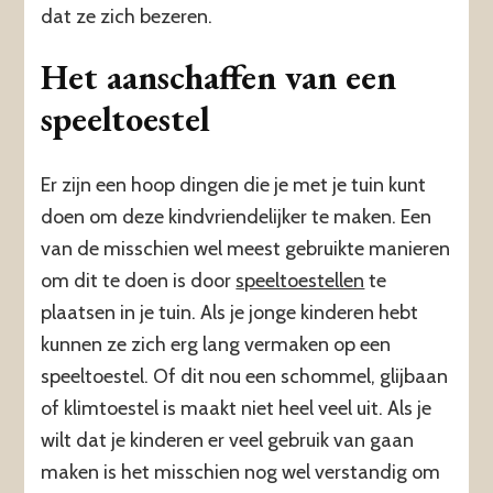
dat ze zich bezeren.
Het aanschaffen van een
speeltoestel
Er zijn een hoop dingen die je met je tuin kunt
doen om deze kindvriendelijker te maken. Een
van de misschien wel meest gebruikte manieren
om dit te doen is door
speeltoestellen
te
plaatsen in je tuin. Als je jonge kinderen hebt
kunnen ze zich erg lang vermaken op een
speeltoestel. Of dit nou een schommel, glijbaan
of klimtoestel is maakt niet heel veel uit. Als je
wilt dat je kinderen er veel gebruik van gaan
maken is het misschien nog wel verstandig om