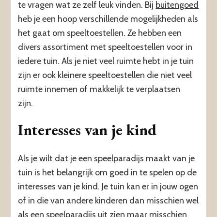
te vragen wat ze zelf leuk vinden. Bij
buitengoed
heb je een hoop verschillende mogelijkheden als
het gaat om speeltoestellen. Ze hebben een
divers assortiment met speeltoestellen voor in
iedere tuin. Als je niet veel ruimte hebt in je tuin
zijn er ook kleinere speeltoestellen die niet veel
ruimte innemen of makkelijk te verplaatsen
zijn.
Interesses van je kind
Als je wilt dat je een speelparadijs maakt van je
tuin is het belangrijk om goed in te spelen op de
interesses van je kind. Je tuin kan er in jouw ogen
of in die van andere kinderen dan misschien wel
als een speelparadijs uit zien maar misschien