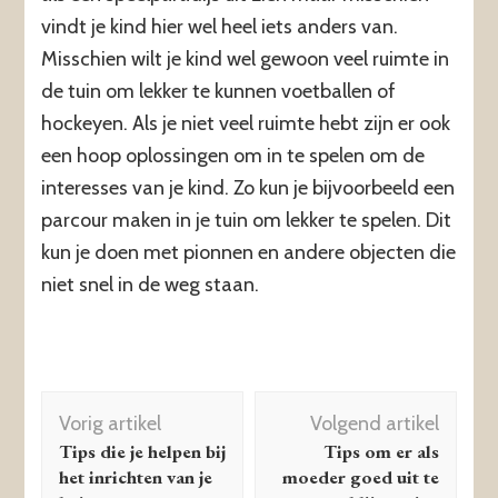
vindt je kind hier wel heel iets anders van.
Misschien wilt je kind wel gewoon veel ruimte in
de tuin om lekker te kunnen voetballen of
hockeyen. Als je niet veel ruimte hebt zijn er ook
een hoop oplossingen om in te spelen om de
interesses van je kind. Zo kun je bijvoorbeeld een
parcour maken in je tuin om lekker te spelen. Dit
kun je doen met pionnen en andere objecten die
niet snel in de weg staan.
Berichtnavigatie
Vorig artikel
Volgend artikel
Tips die je helpen bij
Tips om er als
het inrichten van je
moeder goed uit te