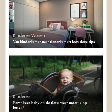
Kinderen
Wonen
Van kinderkamer naar tienerkamer: lees deze tips
Kinderen
Eerst keer baby op de fiets: waar moet je op
letten?