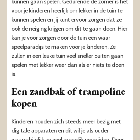
kunnen gaan spelen. Gedurende de zomer is het
voor je kinderen heerlijk om lekker in de tuin te
kunnen spelen en jij kunt ervoor zorgen dat ze
ook de neiging krijgen om dit te gaan doen. Hier
kan je voor zorgen door de tuin een waar
speelparadijs te maken voor je kinderen. Ze
zullen in een leuke tuin veel sneller buiten gaan
spelen met lekker weer dan als er niets te doen
is.
Een zandbak of trampoline
kopen
Kinderen houden zich steeds meer bezig met
digitale apparaten en dit wil je als ouder
waarschijnlijk zo veel mogelijk vermijden. Door