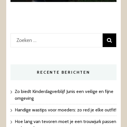
Zoeken
naar:
RECENTE BERICHTEN
Zo biedt Kinderdagverblijf Junis een veilige en fijne
omgeving
Handige wastips voor moeders: zo red je elke outfit!
Hoe lang van tevoren moet je een trouwjurk passen