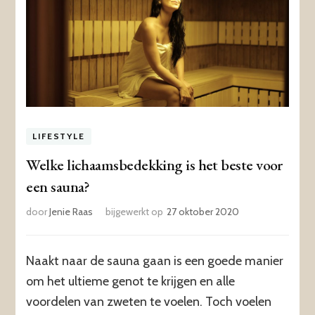
LIFESTYLE
Welke lichaamsbedekking is het beste voor
een sauna?
door
Jenie Raas
bijgewerkt op
27 oktober 2020
Naakt naar de sauna gaan is een goede manier
om het ultieme genot te krijgen en alle
voordelen van zweten te voelen. Toch voelen