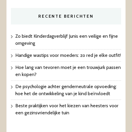
RECENTE BERICHTEN
Zo biedt Kinderdagverblijf Junis een veilige en fijne
omgeving
Handige wastips voor moeders: zo red je elke outfit!
Hoe lang van tevoren moet je een trouwjurk passen
en kopen?
De psychologie achter genderneutrale opvoeding:
hoe het de ontwikkeling van je kind beïnvloedt
Beste praktijken voor het kiezen van heesters voor
een gezinsvriendelijke tuin