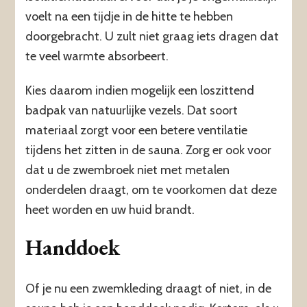
voelt na een tijdje in de hitte te hebben
doorgebracht. U zult niet graag iets dragen dat
te veel warmte absorbeert.
Kies daarom indien mogelijk een loszittend
badpak van natuurlijke vezels. Dat soort
materiaal zorgt voor een betere ventilatie
tijdens het zitten in de sauna. Zorg er ook voor
dat u de zwembroek niet met metalen
onderdelen draagt, om te voorkomen dat deze
heet worden en uw huid brandt.
Handdoek
Of je nu een zwemkleding draagt of niet, in de