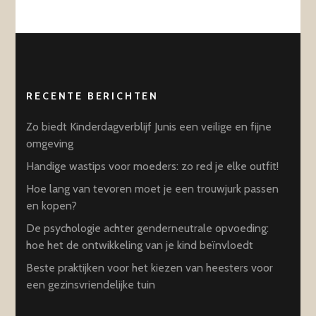
RECENTE BERICHTEN
Zo biedt Kinderdagverblijf Junis een veilige en fijne
omgeving
Handige wastips voor moeders: zo red je elke outfit!
Hoe lang van tevoren moet je een trouwjurk passen
en kopen?
De psychologie achter genderneutrale opvoeding:
hoe het de ontwikkeling van je kind beïnvloedt
Beste praktijken voor het kiezen van heesters voor
een gezinsvriendelijke tuin