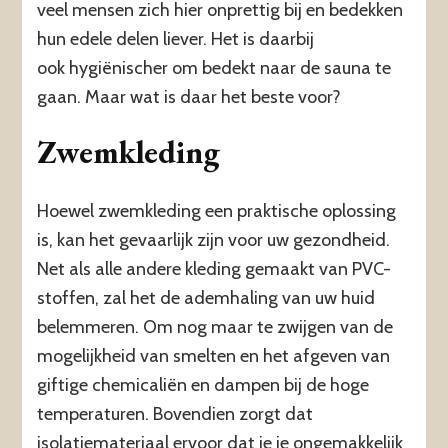
veel mensen zich hier onprettig bij en bedekken
hun edele delen liever. Het is daarbij
ook hygiënischer om bedekt naar de sauna te
gaan. Maar wat is daar het beste voor?
Zwemkleding
Hoewel zwemkleding een praktische oplossing
is, kan het gevaarlijk zijn voor uw gezondheid.
Net als alle andere kleding gemaakt van PVC-
stoffen, zal het de ademhaling van uw huid
belemmeren. Om nog maar te zwijgen van de
mogelijkheid van smelten en het afgeven van
giftige chemicaliën en dampen bij de hoge
temperaturen. Bovendien zorgt dat
isolatiemateriaal ervoor dat je je ongemakkelijk