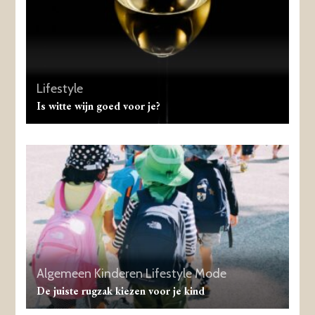
Lifestyle
Is witte wijn goed voor je?
Algemeen
Kinderen
Lifestyle
Mode
De juiste rugzak kiezen voor je kind