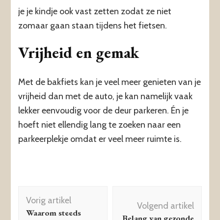
je je kindje ook vast zetten zodat ze niet
zomaar gaan staan tijdens het fietsen.
Vrijheid en gemak
Met de bakfiets kan je veel meer genieten van je
vrijheid dan met de auto, je kan namelijk vaak
lekker eenvoudig voor de deur parkeren. Én je
hoeft niet ellendig lang te zoeken naar een
parkeerplekje omdat er veel meer ruimte is.
Berichtnavigatie
Vorig artikel
Volgend artikel
Waarom steeds
Belang van gezonde