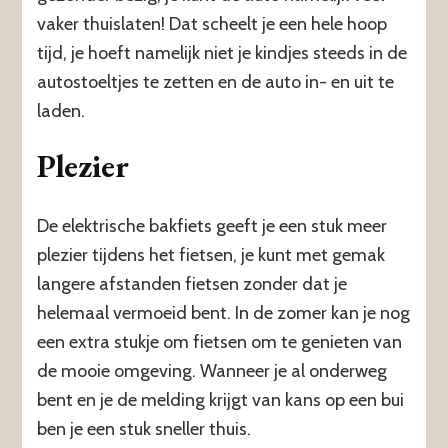
vaker thuislaten! Dat scheelt je een hele hoop
tijd, je hoeft namelijk niet je kindjes steeds in de
autostoeltjes te zetten en de auto in- en uit te
laden.
Plezier
De elektrische bakfiets geeft je een stuk meer
plezier tijdens het fietsen, je kunt met gemak
langere afstanden fietsen zonder dat je
helemaal vermoeid bent. In de zomer kan je nog
een extra stukje om fietsen om te genieten van
de mooie omgeving. Wanneer je al onderweg
bent en je de melding krijgt van kans op een bui
ben je een stuk sneller thuis.