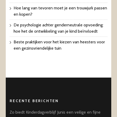
Hoe lang van tevoren moet je een trouwjurk passen
en kopen?
De psychologie achter genderneutrale opvoeding:
hoe het de ontwikkeling van je kind beïnvloedt
Beste praktijken voor het kiezen van heesters voor
een gezinsvriendelijke tuin
RECENTE BERICHTEN
Zo biedt Kinderdagverblijf Junis een veilige en fijne