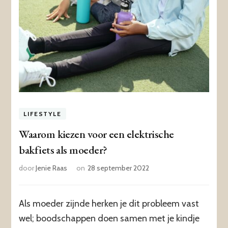
LIFESTYLE
Waarom kiezen voor een elektrische
bakfiets als moeder?
door
Jenie Raas
on
28 september 2022
Als moeder zijnde herken je dit probleem vast
wel; boodschappen doen samen met je kindje