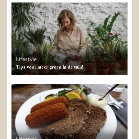
Lifestyle
Tips voor meer groen in de tuin!