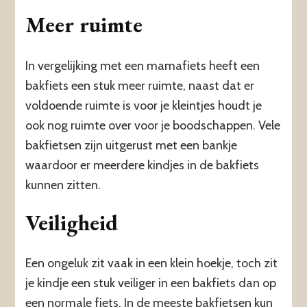
Meer ruimte
In vergelijking met een mamafiets heeft een
bakfiets een stuk meer ruimte, naast dat er
voldoende ruimte is voor je kleintjes houdt je
ook nog ruimte over voor je boodschappen. Vele
bakfietsen zijn uitgerust met een bankje
waardoor er meerdere kindjes in de bakfiets
kunnen zitten.
Veiligheid
Een ongeluk zit vaak in een klein hoekje, toch zit
je kindje een stuk veiliger in een bakfiets dan op
een normale fiets. In de meeste bakfietsen kun