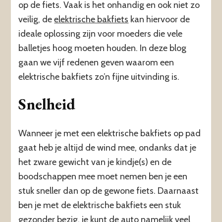
op de fiets. Vaak is het onhandig en ook niet zo
veilig, de
elektrische bakfiets
kan hiervoor de
ideale oplossing zijn voor moeders die vele
balletjes hoog moeten houden. In deze blog
gaan we vijf redenen geven waarom een
elektrische bakfiets zo’n fijne uitvinding is.
Snelheid
Wanneer je met een elektrische bakfiets op pad
gaat heb je altijd de wind mee, ondanks dat je
het zware gewicht van je kindje(s) en de
boodschappen mee moet nemen ben je een
stuk sneller dan op de gewone fiets. Daarnaast
ben je met de elektrische bakfiets een stuk
gezonder bezig, je kunt de auto namelijk veel