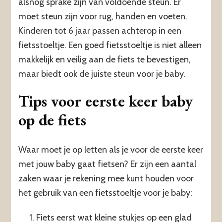
alsnog sprake zijn van voldoende steun. Er
moet steun zijn voor rug, handen en voeten.
Kinderen tot 6 jaar passen achterop in een
fietsstoeltje. Een goed fietsstoeltje is niet alleen
makkelijk en veilig aan de fiets te bevestigen,
maar biedt ook de juiste steun voor je baby.
Tips voor eerste keer baby
op de fiets
Waar moet je op letten als je voor de eerste keer
met jouw baby gaat fietsen? Er zijn een aantal
zaken waar je rekening mee kunt houden voor
het gebruik van een fietsstoeltje voor je baby:
Fiets eerst wat kleine stukjes op een glad