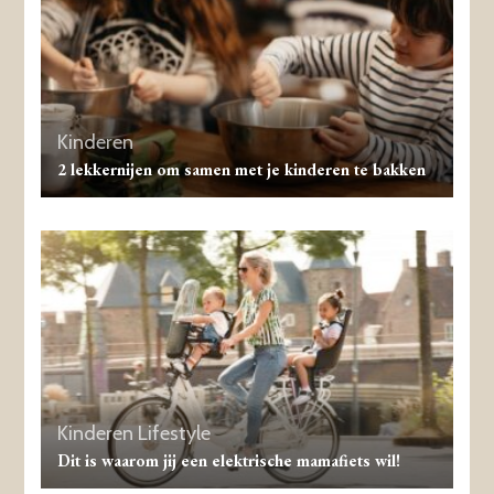
Kinderen
2 lekkernijen om samen met je kinderen te bakken
Kinderen
Lifestyle
Dit is waarom jij een elektrische mamafiets wil!