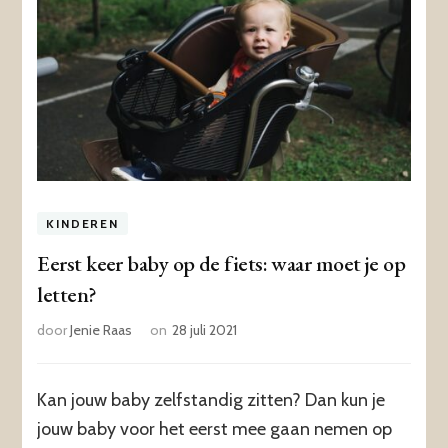
KINDEREN
Eerst keer baby op de fiets: waar moet je op
letten?
door
Jenie Raas
on
28 juli 2021
Kan jouw baby zelfstandig zitten? Dan kun je
jouw baby voor het eerst mee gaan nemen op