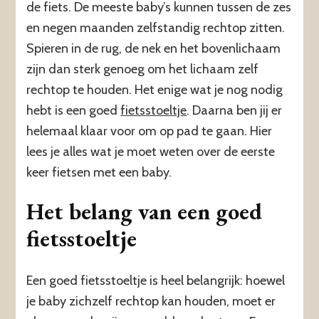
de fiets. De meeste baby’s kunnen tussen de zes
en negen maanden zelfstandig rechtop zitten.
Spieren in de rug, de nek en het bovenlichaam
zijn dan sterk genoeg om het lichaam zelf
rechtop te houden. Het enige wat je nog nodig
hebt is een goed
fietsstoeltje
. Daarna ben jij er
helemaal klaar voor om op pad te gaan. Hier
lees je alles wat je moet weten over de eerste
keer fietsen met een baby.
Het belang van een goed
fietsstoeltje
Een goed fietsstoeltje is heel belangrijk: hoewel
je baby zichzelf rechtop kan houden, moet er