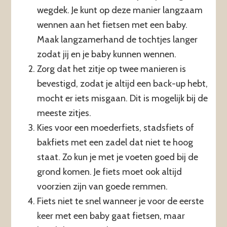
wegdek. Je kunt op deze manier langzaam
wennen aan het fietsen met een baby.
Maak langzamerhand de tochtjes langer
zodat jij en je baby kunnen wennen.
Zorg dat het zitje op twee manieren is
bevestigd, zodat je altijd een back-up hebt,
mocht er iets misgaan. Dit is mogelijk bij de
meeste zitjes.
Kies voor een moederfiets, stadsfiets of
bakfiets met een zadel dat niet te hoog
staat. Zo kun je met je voeten goed bij de
grond komen. Je fiets moet ook altijd
voorzien zijn van goede remmen.
Fiets niet te snel wanneer je voor de eerste
keer met een baby gaat fietsen, maar