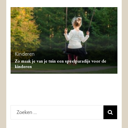
Kinderen
Zo maak je van je tuin een speelparadijs voor de
kinderen
Zoeken
naar: