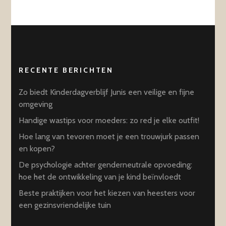
RECENTE BERICHTEN
Zo biedt Kinderdagverblijf Junis een veilige en fijne
omgeving
Handige wastips voor moeders: zo red je elke outfit!
Hoe lang van tevoren moet je een trouwjurk passen
en kopen?
De psychologie achter genderneutrale opvoeding:
hoe het de ontwikkeling van je kind beïnvloedt
Beste praktijken voor het kiezen van heesters voor
een gezinsvriendelijke tuin