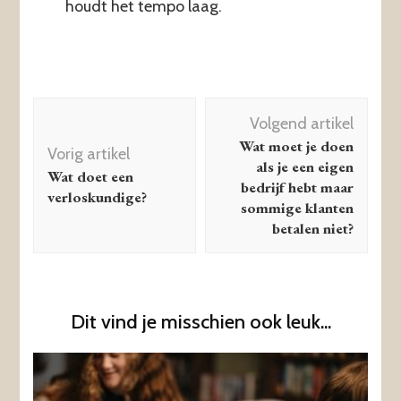
houdt het tempo laag.
Berichtnavigatie
Volgend artikel
Wat moet je doen
Vorig artikel
als je een eigen
Wat doet een
bedrijf hebt maar
verloskundige?
sommige klanten
betalen niet?
Dit vind je misschien ook leuk...