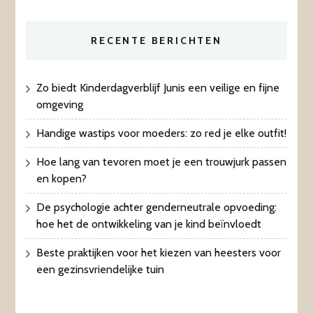
RECENTE BERICHTEN
Zo biedt Kinderdagverblijf Junis een veilige en fijne
omgeving
Handige wastips voor moeders: zo red je elke outfit!
Hoe lang van tevoren moet je een trouwjurk passen
en kopen?
De psychologie achter genderneutrale opvoeding:
hoe het de ontwikkeling van je kind beïnvloedt
Beste praktijken voor het kiezen van heesters voor
een gezinsvriendelijke tuin