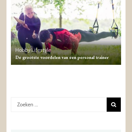
Hobby
Lifestyle
De grootste voordelen van een personal trainer
Zoeken
naar: