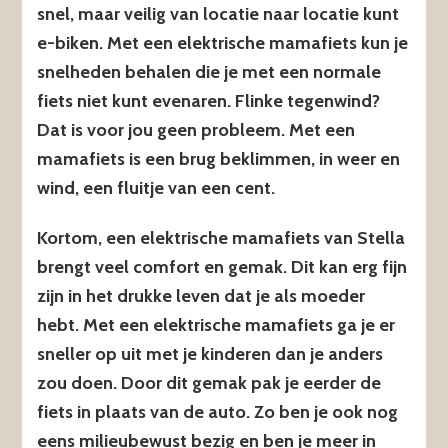
snel, maar veilig van locatie naar locatie kunt
e-biken. Met een elektrische mamafiets kun je
snelheden behalen die je met een normale
fiets niet kunt evenaren. Flinke tegenwind?
Dat is voor jou geen probleem. Met een
mamafiets is een brug beklimmen, in weer en
wind, een fluitje van een cent.
Kortom, een elektrische mamafiets van Stella
brengt veel comfort en gemak. Dit kan erg fijn
zijn in het drukke leven dat je als moeder
hebt. Met een elektrische mamafiets ga je er
sneller op uit met je kinderen dan je anders
zou doen. Door dit gemak pak je eerder de
fiets in plaats van de auto. Zo ben je ook nog
eens milieubewust bezig en ben je meer in