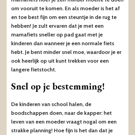
om vooruit te komen. En als moeder is het af
en toe best fijn om een steuntje in de rug te
hebben! Je zult ervaren dat je met een
mamafiets sneller op pad gaat met je
kinderen dan wanneer je een normale fiets
hebt. Je bent minder snel moe, waardoor je er
ook heerlijk op uit kunt trekken voor een
langere fietstocht.
Snel op je bestemming!
De kinderen van school halen, de
boodschappen doen, naar de kapper: het
leven van een moeder vraagt nogal om een
strakke planning! Hoe fijn is het dan dat je