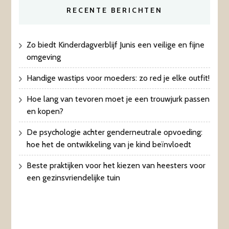
RECENTE BERICHTEN
Zo biedt Kinderdagverblijf Junis een veilige en fijne
omgeving
Handige wastips voor moeders: zo red je elke outfit!
Hoe lang van tevoren moet je een trouwjurk passen
en kopen?
De psychologie achter genderneutrale opvoeding:
hoe het de ontwikkeling van je kind beïnvloedt
Beste praktijken voor het kiezen van heesters voor
een gezinsvriendelijke tuin