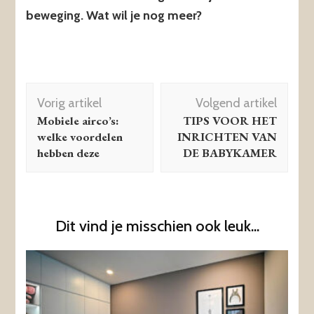
beweging. Wat wil je nog meer?
Berichtnavigatie
Vorig artikel
Volgend artikel
Mobiele airco’s:
TIPS VOOR HET
welke voordelen
INRICHTEN VAN
hebben deze
DE BABYKAMER
Dit vind je misschien ook leuk...