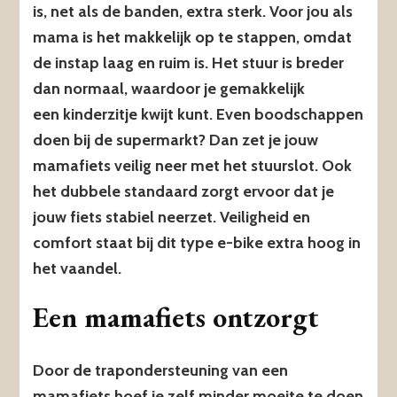
is, net als de banden, extra sterk. Voor jou als
mama is het makkelijk op te stappen, omdat
de instap laag en ruim is. Het stuur is breder
dan normaal, waardoor je gemakkelijk
een kinderzitje kwijt kunt. Even boodschappen
doen bij de supermarkt? Dan zet je jouw
mamafiets veilig neer met het stuurslot. Ook
het dubbele standaard zorgt ervoor dat je
jouw fiets stabiel neerzet. Veiligheid en
comfort staat bij dit type e-bike extra hoog in
het vaandel.
Een mamafiets ontzorgt
Door de trapondersteuning van een
mamafiets hoef je zelf minder moeite te doen