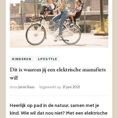
KINDEREN
LIFESTYLE
Dit is waarom jij een elektrische mamafiets
wil!
door
Jenie Raas
bijgewerkt op
21 juni 2021
Heerlijk op pad in de natuur, samen met je
kind. Wie wil dat nou niet? Met een elektrische