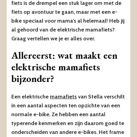
fiets is de drempel een stuk lager om met de
fiets op avontuur te gaan, maar met een e-
bike speciaal voor mama’s al helemaal! Heb jij
al gehoord van de elektrische mamafiets?
Graag vertellen we je er alles over.
Allereerst: wat maakt een
elektrische mamafiets
bijzonder?
Een elektrische
mamafiets
van Stella verschilt
in een aantal aspecten ten opzichte van een
normale e-bike. Ze hebben een aantal
typerende kenmerken en zijn daarom goed te
onderscheiden van andere e-bikes. Het frame