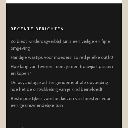
RECENTE BERICHTEN
Zo biedt Kinderdagverblijf Junis een veilige en fijne
omgeving
Handige wastips voor moeders: zo red je elke outfit!
Hoe lang van tevoren moet je een trouwjurk passen
en kopen?
De psychologie achter genderneutrale opvoeding:
hoe het de ontwikkeling van je kind beïnvloedt
Beste praktijken voor het kiezen van heesters voor
een gezinsvriendelijke tuin