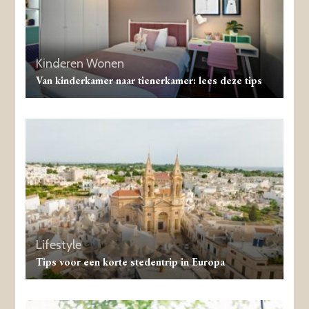
Kinderen
Wonen
Van kinderkamer naar tienerkamer: lees deze tips
Lifestyle
Tips voor een korte stedentrip in Europa