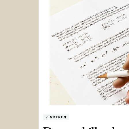
KINDEREN