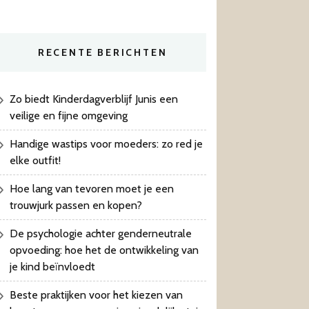
RECENTE BERICHTEN
Zo biedt Kinderdagverblijf Junis een
veilige en fijne omgeving
Handige wastips voor moeders: zo red je
elke outfit!
Hoe lang van tevoren moet je een
trouwjurk passen en kopen?
De psychologie achter genderneutrale
opvoeding: hoe het de ontwikkeling van
je kind beïnvloedt
Beste praktijken voor het kiezen van