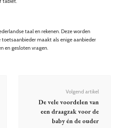
f tablet.
Nederlandse taal en rekenen. Deze worden
e toetsaanbieder maakt als enige aanbieder
n en gesloten vragen.
Volgend artikel
De vele voordelen van
een draagzak voor de
baby én de ouder