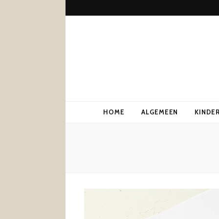
HOME
ALGEMEEN
KINDE