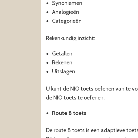
Synoniemen
Analogieën
Categorieën
Rekenkundig inzicht:
Getallen
Rekenen
Uitslagen
U kunt de
NIO toets oefenen
van te vo
de NIO toets te oefenen.
Route 8 toets
De route 8 toets is een adaptieve toet