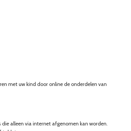
ren met uw kind door online de onderdelen van
s die alleen via internet afgenomen kan worden.