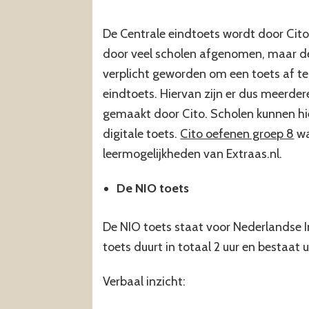
De Centrale eindtoets wordt door Cit
door veel scholen afgenomen, maar de 
verplicht geworden om een toets af te
eindtoets. Hiervan zijn er dus meerder
gemaakt door Cito. Scholen kunnen hie
digitale toets.
Cito oefenen groep 8
wa
leermogelijkheden van Extraas.nl.
De NIO toets
De NIO toets staat voor Nederlandse I
toets duurt in totaal 2 uur en bestaat 
Verbaal inzicht: