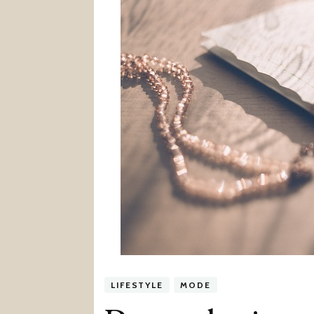
LIFESTYLE
MODE