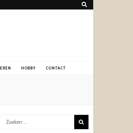
IEREN
HOBBY
CONTACT
Zoeken
naar: