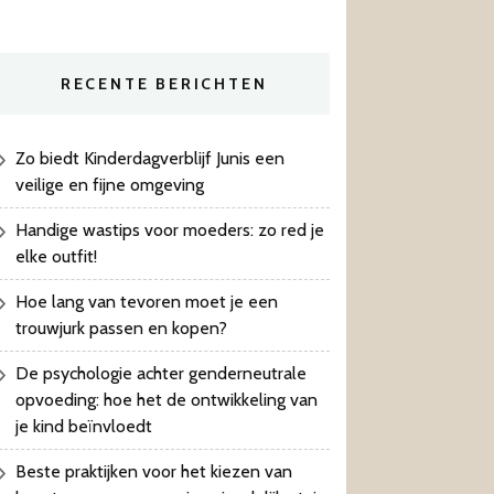
RECENTE BERICHTEN
Zo biedt Kinderdagverblijf Junis een
veilige en fijne omgeving
Handige wastips voor moeders: zo red je
elke outfit!
Hoe lang van tevoren moet je een
trouwjurk passen en kopen?
De psychologie achter genderneutrale
opvoeding: hoe het de ontwikkeling van
je kind beïnvloedt
Beste praktijken voor het kiezen van