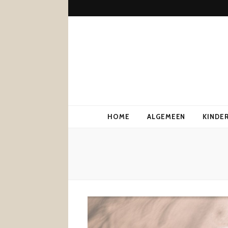
HOME
ALGEMEEN
KINDE