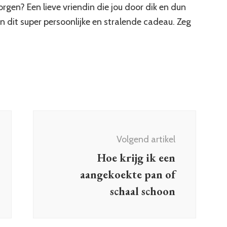
en? Een lieve vriendin die jou door dik en dun
n dit super persoonlijke en stralende cadeau. Zeg
?
Volgend artikel
Hoe krijg ik een
aangekoekte pan of
schaal schoon