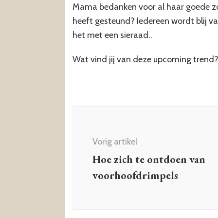
Mama bedanken voor al haar goede zorg
heeft gesteund? Iedereen wordt blij va
het met een sieraad..
Wat vind jij van deze upcoming trend
Berichtnavigatie
Vorig artikel
Hoe zich te ontdoen van
voorhoofdrimpels