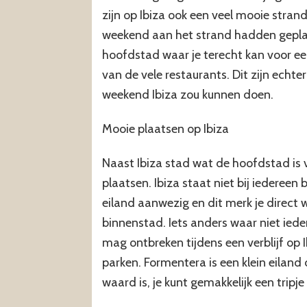
zijn op Ibiza ook een veel mooie stran
weekend aan het strand hadden geplan
hoofdstad waar je terecht kan voor ee
van de vele restaurants. Dit zijn echt
weekend Ibiza zou kunnen doen.
Mooie plaatsen op Ibiza
Naast Ibiza stad wat de hoofdstad is 
plaatsen. Ibiza staat niet bij iedereen
eiland aanwezig en dit merk je direct
binnenstad. Iets anders waar niet ieder
mag ontbreken tijdens een verblijf op 
parken. Formentera is een klein eiland 
waard is, je kunt gemakkelijk een tripj