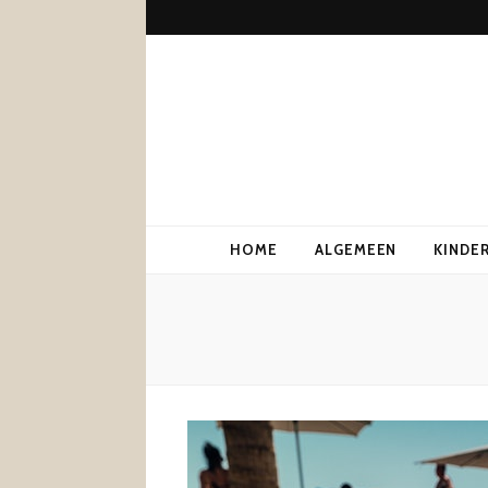
HOME
ALGEMEEN
KINDE