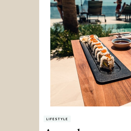
LIFESTYLE