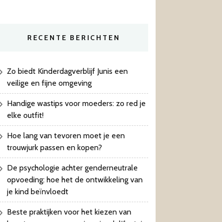
RECENTE BERICHTEN
Zo biedt Kinderdagverblijf Junis een
veilige en fijne omgeving
Handige wastips voor moeders: zo red je
elke outfit!
Hoe lang van tevoren moet je een
trouwjurk passen en kopen?
De psychologie achter genderneutrale
opvoeding: hoe het de ontwikkeling van
je kind beïnvloedt
Beste praktijken voor het kiezen van