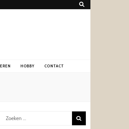
IEREN
HOBBY
CONTACT
Zoeken
naar: