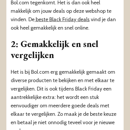
Bol.com tegenkomt. Het is dan ook heel
makkelijk om jouw deals op deze webshop te
vinden. De
beste Black Friday deals
vind je dan
ook heel gemakkelijk en snel online.
2: Gemakkelijk en snel
vergelijken
Het is bij Bol.com erg gemakkelijk gemaakt om
diverse producten te bekijken en met elkaar te
vergelijken. Dit is ook tijdens Black Friday een
aantrekkelijke extra: het wordt een stuk
eenvoudiger om meerdere goede deals met
elkaar te vergelijken. Zo maak je de beste keuze
en betaal je niet onnodig teveel voor je nieuwe