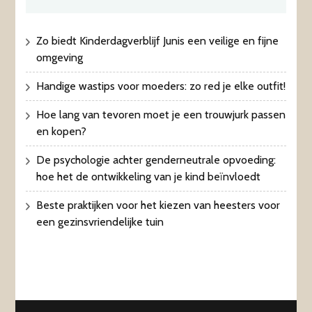
Zo biedt Kinderdagverblijf Junis een veilige en fijne
omgeving
Handige wastips voor moeders: zo red je elke outfit!
Hoe lang van tevoren moet je een trouwjurk passen
en kopen?
De psychologie achter genderneutrale opvoeding:
hoe het de ontwikkeling van je kind beïnvloedt
Beste praktijken voor het kiezen van heesters voor
een gezinsvriendelijke tuin