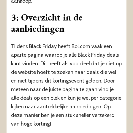
aankoop.
3: Overzicht in de
aanbiedingen
Tijdens Black Friday heeft Bol.com vaak een
aparte pagina waarop je alle Black Friday deals
kunt vinden. Dit heeft als voordeel dat je niet op
de website hoeft te zoeken naar deals die wel
en niet tijdens dit kortingsevent gelden. Door
meteen naar de juiste pagina te gaan vind je
alle deals op een plek en kun je wel per categorie
kijken naar aantrekkelijke aanbiedingen. Op
deze manier ben je een stuk sneller verzekerd
van hoge korting!