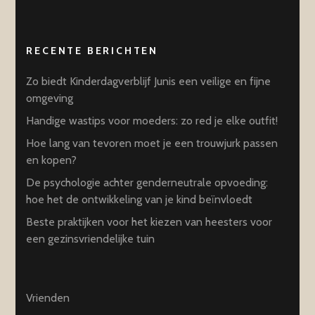
RECENTE BERICHTEN
Zo biedt Kinderdagverblijf Junis een veilige en fijne
omgeving
Handige wastips voor moeders: zo red je elke outfit!
Hoe lang van tevoren moet je een trouwjurk passen
en kopen?
De psychologie achter genderneutrale opvoeding:
hoe het de ontwikkeling van je kind beïnvloedt
Beste praktijken voor het kiezen van heesters voor
een gezinsvriendelijke tuin
Vrienden