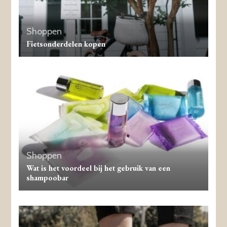
Shoppen
Fietsonderdelen kopen
Shoppen
Wat is het voordeel bij het gebruik van een
shampoobar