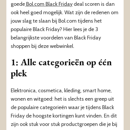
goede
Bol.com Black Friday
deal scoren is dan
ook heel goed mogelijk. Wat zijn de redenen om
jouw slag te slaan bij Bol.com tijdens het
populaire Black Friday? Hier lees je de 3
belangrijkste voordelen van Black Friday
shoppen bij deze webwinkel.
1: Alle categorieën op één
plek
Elektronica, cosmetica, kleding, smart home,
wonen en witgoed: het is slechts een greep uit
de populaire categorieën waar je tijdens Black
Friday de hoogste kortingen kunt vinden. En dit
zijn ook stuk voor stuk productgroepen die je bij