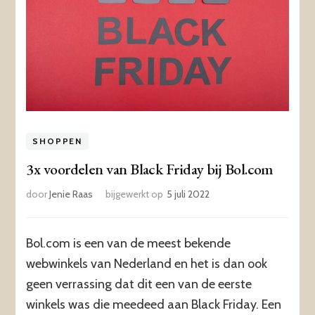
SHOPPEN
3x voordelen van Black Friday bij Bol.com
door
Jenie Raas
bijgewerkt op
5 juli 2022
Bol.com is een van de meest bekende
webwinkels van Nederland en het is dan ook
geen verrassing dat dit een van de eerste
winkels was die meedeed aan Black Friday. Een