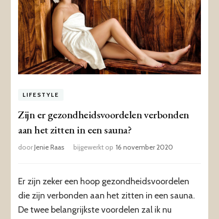
LIFESTYLE
Zijn er gezondheidsvoordelen verbonden
aan het zitten in een sauna?
door
Jenie Raas
bijgewerkt op
16 november 2020
Er zijn zeker een hoop gezondheidsvoordelen
die zijn verbonden aan het zitten in een sauna.
De twee belangrijkste voordelen zal ik nu