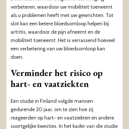
verbeteren, waardoor uw mobiliteit toeneemt
als u problemen heeft met uw gewrichten. Tot
slot kan een betere bloedsomloop helpen bij
artritis, waardoor de pijn afneemt en de
mobiliteit toeneemt. Het is verrassend hoeveel
een verbetering van uw bloedsomloop kan
doen.
Verminder het risico op
hart- en vaatziekten
Een studie in Finland volgde mannen
gedurende 20 jaar, om te zien hoe zij
reageerden op hart- en vaatziekten en andere
soortgelijke kwesties. In het kader van die studie