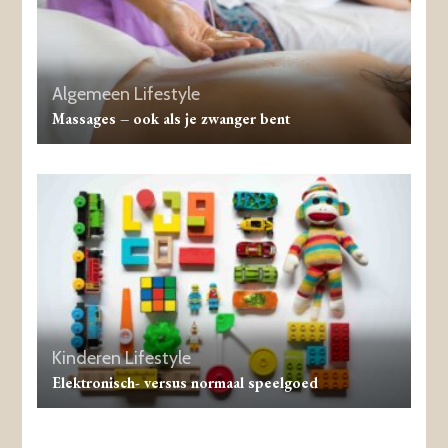
Algemeen
Lifestyle
Massages – ook als je zwanger bent
Kinderen
Lifestyle
Elektronisch- versus normaal speelgoed