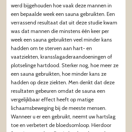
werd bijgehouden hoe vaak deze mannen in
een bepaalde week een sauna gebruikten. Een
verrassend resultaat dat uit deze studie kwam
was dat mannen die minstens één keer per
week een sauna gebruikten veel minder kans
hadden om te sterven aan hart- en
vaatziekten, kransslagaderaandoeningen of
plotselinge hartdood. Sterker nog, hoe meer ze
een sauna gebruikten, hoe minder kans ze
hadden op deze ziekten. Men denkt dat deze
resultaten gebeuren omdat de sauna een
vergelijkbaar effect heeft op matige
lichaamsbeweging bij de meeste mensen.
Wanneer u er een gebruikt, neemt uw hartslag
toe en verbetert de bloedsomloop. Hierdoor