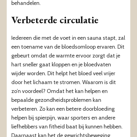
behandelen.
Verbeterde circulatie
Iedereen die met de voet in een sauna stapt, zal
een toename van de bloedsomloop ervaren. Dit
gebeurt omdat de warmte ervoor zorgt dat je
hart sneller gaat kloppen en je bloedvaten
wijder worden. Dit helpt het bloed veel vrijer
door het lichaam te stromen. Waarom is dit
zo’n voordeel? Omdat het kan helpen en
bepaalde gezondheidsproblemen kan
verbeteren. Zo kan een betere doorbloeding
helpen bij spierpijn, waar sporters en andere
liefhebbers van fitheid baat bij kunnen hebben.
Daarnaast kan het de gewrichtsbeweging