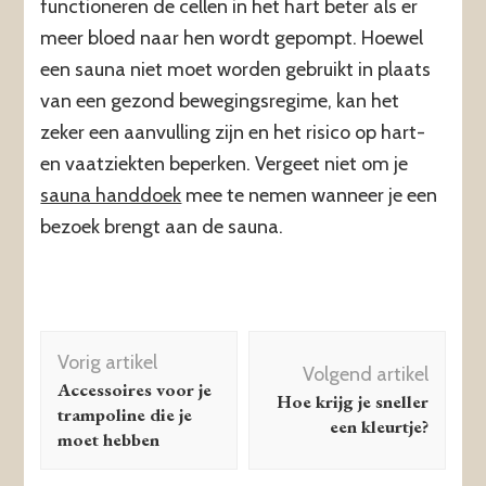
functioneren de cellen in het hart beter als er
meer bloed naar hen wordt gepompt. Hoewel
een sauna niet moet worden gebruikt in plaats
van een gezond bewegingsregime, kan het
zeker een aanvulling zijn en het risico op hart-
en vaatziekten beperken. Vergeet niet om je
sauna handdoek
mee te nemen wanneer je een
bezoek brengt aan de sauna.
Berichtnavigatie
Vorig artikel
Volgend artikel
Accessoires voor je
Hoe krijg je sneller
trampoline die je
een kleurtje?
moet hebben