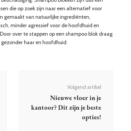
n die op zoek zijn naar een alternatief voor
jn gemaakt van natuurlijke ingrediënten,
isch, minder agressief voor de hoofdhuid en
 Door over te stappen op een shampoo blok draag
n gezonder haar en hoofdhuid.
Volgend artikel
Nieuwe vloer in je
kantoor? Dit zijn je beste
opties!