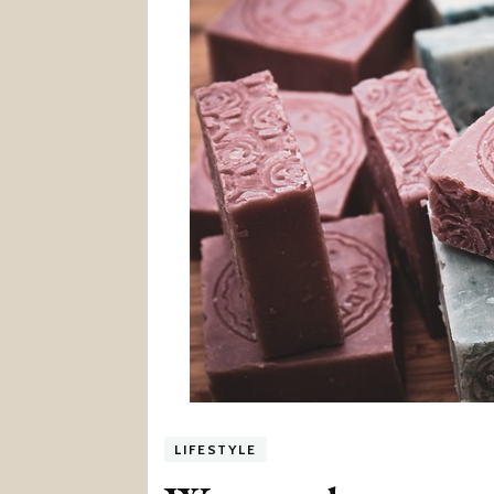
LIFESTYLE