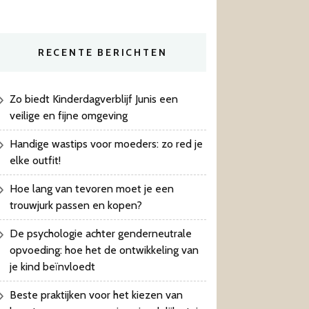
RECENTE BERICHTEN
Zo biedt Kinderdagverblijf Junis een
veilige en fijne omgeving
Handige wastips voor moeders: zo red je
elke outfit!
Hoe lang van tevoren moet je een
trouwjurk passen en kopen?
De psychologie achter genderneutrale
opvoeding: hoe het de ontwikkeling van
je kind beïnvloedt
Beste praktijken voor het kiezen van