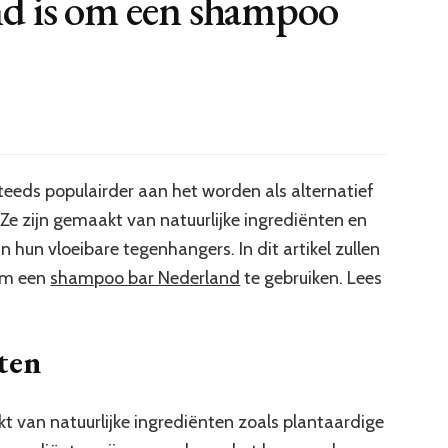
d is om een shampoo
eeds populairder aan het worden als alternatief
Ze zijn gemaakt van natuurlijke ingrediënten en
 hun vloeibare tegenhangers. In dit artikel zullen
om een
shampoo bar Nederland
te gebruiken. Lees
ten
 van natuurlijke ingrediënten zoals plantaardige