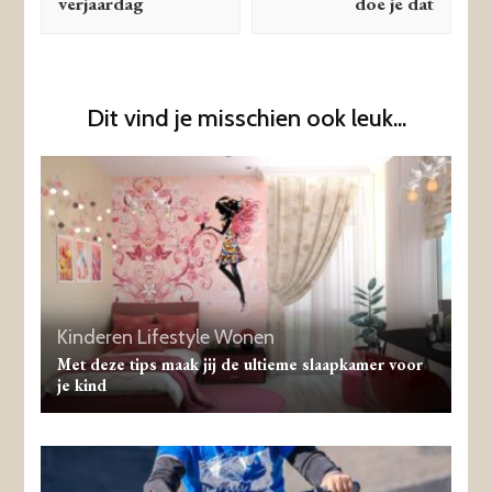
verjaardag
doe je dat
Dit vind je misschien ook leuk...
Kinderen
Lifestyle
Wonen
Met deze tips maak jij de ultieme slaapkamer voor
je kind