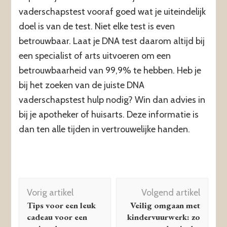
vaderschapstest vooraf goed wat je uiteindelijk
doel is van de test. Niet elke test is even
betrouwbaar. Laat je DNA test daarom altijd bij
een specialist of arts uitvoeren om een
betrouwbaarheid van 99,9% te hebben. Heb je
bij het zoeken van de juiste DNA
vaderschapstest hulp nodig? Win dan advies in
bij je apotheker of huisarts. Deze informatie is
dan ten alle tijden in vertrouwelijke handen.
Berichtnavigatie
Vorig artikel
Volgend artikel
Tips voor een leuk
Veilig omgaan met
cadeau voor een
kindervuurwerk: zo