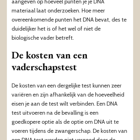
aangeven op hoeveel punten je je DNA
materiaal laat onderzoeken. Hoe meer
overeenkomende punten het DNA bevat, des te
duidelijker het is of het wel of niet de
biologische vader betreft.
De kosten van een
vaderschapstest
De kosten van een dergelijke test kunnen zeer
variëren en zijn afhankelijk van de hoeveelheid
eisen je aan de test wilt verbinden. Een DNA
test uitvoeren na de bevalling is een
goedkopere optie als de optie om DNA uit te
voeren tijdens de zwangerschap. De kosten van
een DNA test worden niet vergoed door de