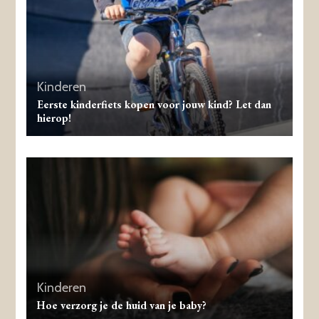
Kinderen
Eerste kinderfiets kopen voor jouw kind? Let dan
hierop!
Kinderen
Hoe verzorg je de huid van je baby?