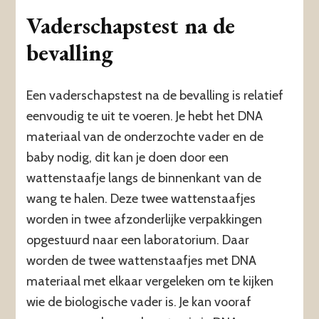
Vaderschapstest na de
bevalling
Een vaderschapstest na de bevalling is relatief
eenvoudig te uit te voeren. Je hebt het DNA
materiaal van de onderzochte vader en de
baby nodig, dit kan je doen door een
wattenstaafje langs de binnenkant van de
wang te halen. Deze twee wattenstaafjes
worden in twee afzonderlijke verpakkingen
opgestuurd naar een laboratorium. Daar
worden de twee wattenstaafjes met DNA
materiaal met elkaar vergeleken om te kijken
wie de biologische vader is. Je kan vooraf