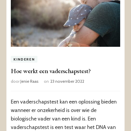
KINDEREN
Hoe werkt een vaderschapstest?
door
Jenie Raas
on
23 november 2022
Een vaderschapstest kan een oplossing bieden
wanneer er onzekerheid is over wie de
biologische vader van een kind is. Een
vaderschapstest is een test waar het DNA van