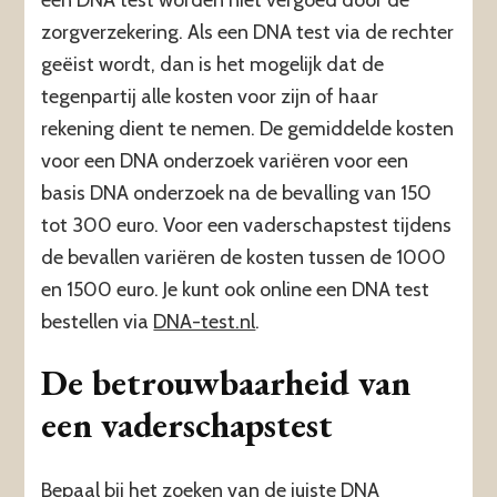
zorgverzekering. Als een DNA test via de rechter
geëist wordt, dan is het mogelijk dat de
tegenpartij alle kosten voor zijn of haar
rekening dient te nemen. De gemiddelde kosten
voor een DNA onderzoek variëren voor een
basis DNA onderzoek na de bevalling van 150
tot 300 euro. Voor een vaderschapstest tijdens
de bevallen variëren de kosten tussen de 1000
en 1500 euro. Je kunt ook online een DNA test
bestellen via
DNA-test.nl
.
De betrouwbaarheid van
een vaderschapstest
Bepaal bij het zoeken van de juiste DNA