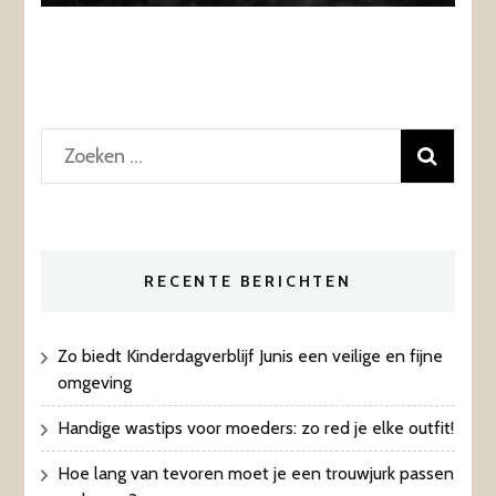
Zoeken
naar:
RECENTE BERICHTEN
Zo biedt Kinderdagverblijf Junis een veilige en fijne
omgeving
Handige wastips voor moeders: zo red je elke outfit!
Hoe lang van tevoren moet je een trouwjurk passen