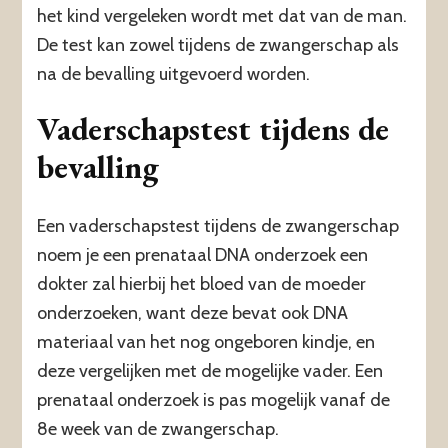
het kind vergeleken wordt met dat van de man.
De test kan zowel tijdens de zwangerschap als
na de bevalling uitgevoerd worden.
Vaderschapstest tijdens de
bevalling
Een vaderschapstest tijdens de zwangerschap
noem je een prenataal DNA onderzoek een
dokter zal hierbij het bloed van de moeder
onderzoeken, want deze bevat ook DNA
materiaal van het nog ongeboren kindje, en
deze vergelijken met de mogelijke vader. Een
prenataal onderzoek is pas mogelijk vanaf de
8e week van de zwangerschap.