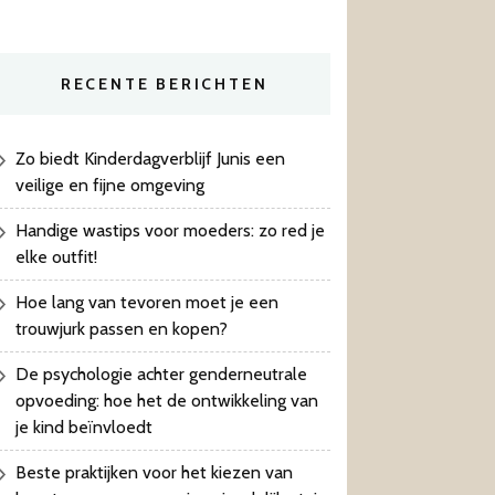
RECENTE BERICHTEN
Zo biedt Kinderdagverblijf Junis een
veilige en fijne omgeving
Handige wastips voor moeders: zo red je
elke outfit!
Hoe lang van tevoren moet je een
trouwjurk passen en kopen?
De psychologie achter genderneutrale
opvoeding: hoe het de ontwikkeling van
je kind beïnvloedt
Beste praktijken voor het kiezen van