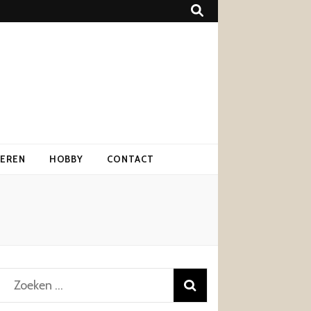
IEREN
HOBBY
CONTACT
Zoeken
naar: