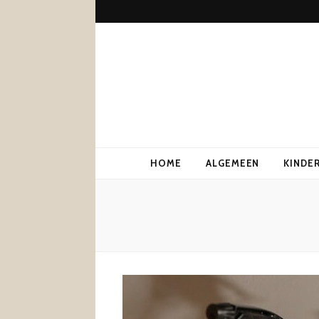
HOME
ALGEMEEN
KINDE