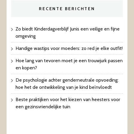
RECENTE BERICHTEN
Zo biedt Kinderdagverblijf Junis een veilige en fijne
omgeving
Handige wastips voor moeders: zo red je elke outfit!
Hoe lang van tevoren moet je een trouwjurk passen
en kopen?
De psychologie achter genderneutrale opvoeding:
hoe het de ontwikkeling van je kind beïnvloedt
Beste praktijken voor het kiezen van heesters voor
een gezinsvriendelijke tuin