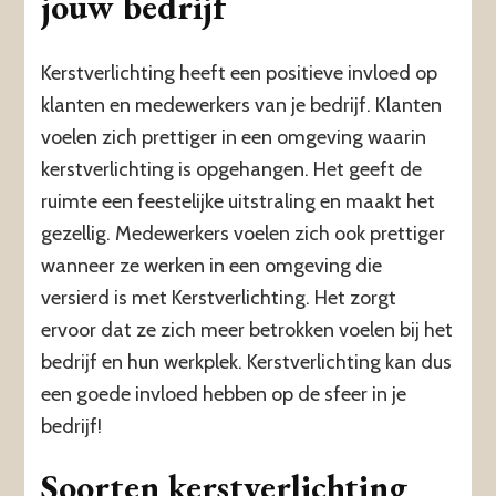
jouw bedrijf
Kerstverlichting heeft een positieve invloed op
klanten en medewerkers van je bedrijf. Klanten
voelen zich prettiger in een omgeving waarin
kerstverlichting is opgehangen. Het geeft de
ruimte een feestelijke uitstraling en maakt het
gezellig. Medewerkers voelen zich ook prettiger
wanneer ze werken in een omgeving die
versierd is met Kerstverlichting. Het zorgt
ervoor dat ze zich meer betrokken voelen bij het
bedrijf en hun werkplek. Kerstverlichting kan dus
een goede invloed hebben op de sfeer in je
bedrijf!
Soorten kerstverlichting