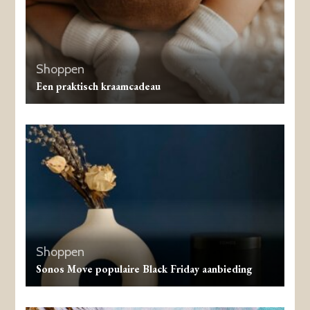
Shoppen
Een praktisch kraamcadeau
Shoppen
Sonos Move populaire Black Friday aanbieding