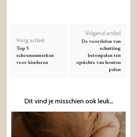
Berichtnavigatie
Volgend artikel
Vorig artikel
De voordelen van
Top 5
schutting
schoenenmerken
betonpalen ten
voor kinderen
opzichte van houten
palen
Dit vind je misschien ook leuk...