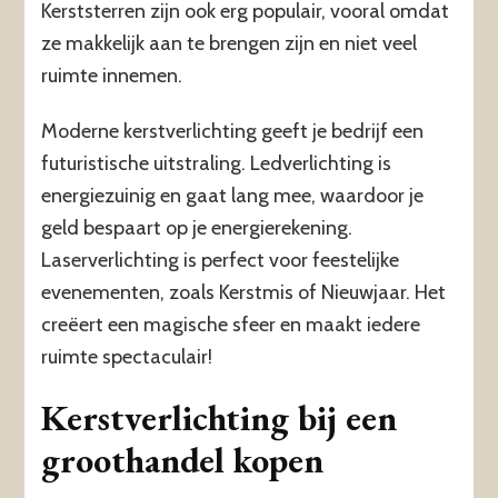
Kerststerren zijn ook erg populair, vooral omdat
ze makkelijk aan te brengen zijn en niet veel
ruimte innemen.
Moderne kerstverlichting geeft je bedrijf een
futuristische uitstraling. Ledverlichting is
energiezuinig en gaat lang mee, waardoor je
geld bespaart op je energierekening.
Laserverlichting is perfect voor feestelijke
evenementen, zoals Kerstmis of Nieuwjaar. Het
creëert een magische sfeer en maakt iedere
ruimte spectaculair!
Kerstverlichting bij een
groothandel kopen