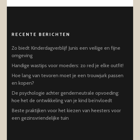
RECENTE BERICHTEN
Zo biedt Kinderdagverblijf Junis een veilige en fijne
omgeving
Handige wastips voor moeders: zo red je elke outfit!
Hoe lang van tevoren moet je een trouwjurk passen
en kopen?
De psychologie achter genderneutrale opvoeding:
hoe het de ontwikkeling van je kind beïnvloedt
Beste praktijken voor het kiezen van heesters voor
een gezinsvriendelijke tuin