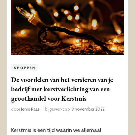
SHOPPEN
De voordelen van het versieren van je
bedrijf met kerstverlichting van een
groothandel voor Kerstmis
door
Jenie Raas
bijgewerkt op
9 november 2022
Kerstmis is een tijd waarin we allemaal