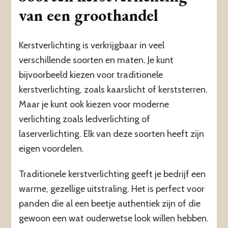
van een groothandel
Kerstverlichting is verkrijgbaar in veel
verschillende soorten en maten. Je kunt
bijvoorbeeld kiezen voor traditionele
kerstverlichting, zoals kaarslicht of kerststerren.
Maar je kunt ook kiezen voor moderne
verlichting zoals ledverlichting of
laserverlichting. Elk van deze soorten heeft zijn
eigen voordelen.
Traditionele kerstverlichting geeft je bedrijf een
warme, gezellige uitstraling. Het is perfect voor
panden die al een beetje authentiek zijn of die
gewoon een wat ouderwetse look willen hebben.