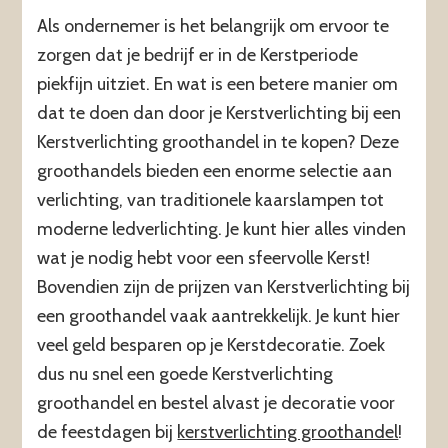
Als ondernemer is het belangrijk om ervoor te
zorgen dat je bedrijf er in de Kerstperiode
piekfijn uitziet. En wat is een betere manier om
dat te doen dan door je Kerstverlichting bij een
Kerstverlichting groothandel in te kopen? Deze
groothandels bieden een enorme selectie aan
verlichting, van traditionele kaarslampen tot
moderne ledverlichting. Je kunt hier alles vinden
wat je nodig hebt voor een sfeervolle Kerst!
Bovendien zijn de prijzen van Kerstverlichting bij
een groothandel vaak aantrekkelijk. Je kunt hier
veel geld besparen op je Kerstdecoratie. Zoek
dus nu snel een goede Kerstverlichting
groothandel en bestel alvast je decoratie voor
de feestdagen bij
kerstverlichting groothandel
!