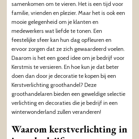
samenkomen om te vieren. Het is een tijd voor
familie, vrienden en plezier. Maar het is ook een
mooie gelegenheid om je klanten en
medewerkers wat liefde te tonen. Een
feestelijke sfeer kan hun dag opfleuren en
ervoor zorgen dat ze zich gewaardeerd voelen.
Daarom is het een goed idee om je bedrijf voor
Kerstmis te versieren. En hoe kun je dat beter
doen dan door je decoratie te kopen bij een
Kerstverlichting groothandel? Deze
groothandelaren bieden een geweldige selectie
verlichting en decoraties die je bedrijf in een
winterwonderland zullen veranderen!
Waarom kerstverlichting in