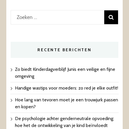
Zoeken
naar:
RECENTE BERICHTEN
Zo biedt Kinderdagverblijf Junis een veilige en fijne
omgeving
Handige wastips voor moeders: zo red je elke outfit!
Hoe lang van tevoren moet je een trouwjurk passen
en kopen?
De psychologie achter genderneutrale opvoeding:
hoe het de ontwikkeling van je kind beïnvloedt