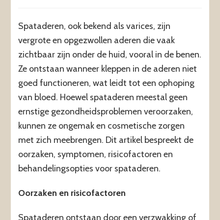
Spataderen, ook bekend als varices, zijn
vergrote en opgezwollen aderen die vaak
zichtbaar zijn onder de huid, vooral in de benen.
Ze ontstaan wanneer kleppen in de aderen niet
goed functioneren, wat leidt tot een ophoping
van bloed. Hoewel spataderen meestal geen
ernstige gezondheidsproblemen veroorzaken,
kunnen ze ongemak en cosmetische zorgen
met zich meebrengen. Dit artikel bespreekt de
oorzaken, symptomen, risicofactoren en
behandelingsopties voor spataderen.
Oorzaken en risicofactoren
Spataderen ontstaan door een verzwakking of