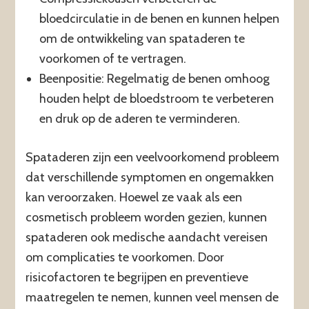
bloedcirculatie in de benen en kunnen helpen
om de ontwikkeling van spataderen te
voorkomen of te vertragen.
Beenpositie: Regelmatig de benen omhoog
houden helpt de bloedstroom te verbeteren
en druk op de aderen te verminderen.
Spataderen zijn een veelvoorkomend probleem
dat verschillende symptomen en ongemakken
kan veroorzaken. Hoewel ze vaak als een
cosmetisch probleem worden gezien, kunnen
spataderen ook medische aandacht vereisen
om complicaties te voorkomen. Door
risicofactoren te begrijpen en preventieve
maatregelen te nemen, kunnen veel mensen de