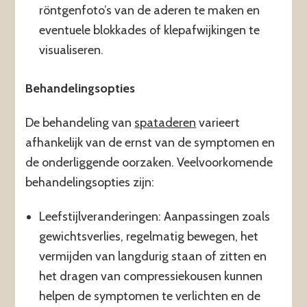
röntgenfoto’s van de aderen te maken en
eventuele blokkades of klepafwijkingen te
visualiseren.
Behandelingsopties
De behandeling van
spataderen
varieert
afhankelijk van de ernst van de symptomen en
de onderliggende oorzaken. Veelvoorkomende
behandelingsopties zijn:
Leefstijlveranderingen: Aanpassingen zoals
gewichtsverlies, regelmatig bewegen, het
vermijden van langdurig staan of zitten en
het dragen van compressiekousen kunnen
helpen de symptomen te verlichten en de