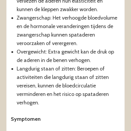
verliezen de aderen hun elasticiteit en
kunnen de kleppen zwakker worden.
Zwangerschap: Het verhoogde bloedvolume
en de hormonale veranderingen tijdens de
zwangerschap kunnen spataderen
veroorzaken of verergeren.
Overgewicht: Extra gewicht kan de druk op
de aderen in de benen verhogen.
Langdurig staan of zitten: Beroepen of
activiteiten die langdurig staan of zitten
vereisen, kunnen de bloedcirculatie
verminderen en het risico op spataderen
verhogen.
Symptomen