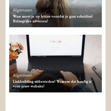
Algemeen
Waar moet je op letten voordat je gaat scheiden?
Belangrijke adviezen!
Algemeen
Linkbuilding uitbesteden? Waarom dat handig is
voor jouw website!