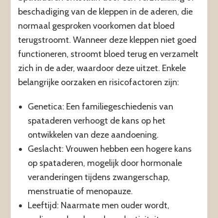
beschadiging van de kleppen in de aderen, die
normaal gesproken voorkomen dat bloed
terugstroomt. Wanneer deze kleppen niet goed
functioneren, stroomt bloed terug en verzamelt
zich in de ader, waardoor deze uitzet. Enkele
belangrijke oorzaken en risicofactoren zijn:
Genetica: Een familiegeschiedenis van
spataderen verhoogt de kans op het
ontwikkelen van deze aandoening.
Geslacht: Vrouwen hebben een hogere kans
op spataderen, mogelijk door hormonale
veranderingen tijdens zwangerschap,
menstruatie of menopauze.
Leeftijd: Naarmate men ouder wordt,