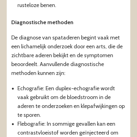
rusteloze benen.
Diagnostische methoden
De diagnose van spataderen begint vaak met
een lichamelijk onderzoek door een arts, die de
zichtbare aderen bekijkt en de symptomen
beoordeelt. Aanvullende diagnostische
methoden kunnen zijn:
Echografie: Een duplex-echografie wordt
vaak gebruikt om de bloedstroom in de
aderen te onderzoeken en klepafwijkingen op
te sporen.
Flebografie: In sommige gevallen kan een
contrastvloeistof worden geïnjecteerd om