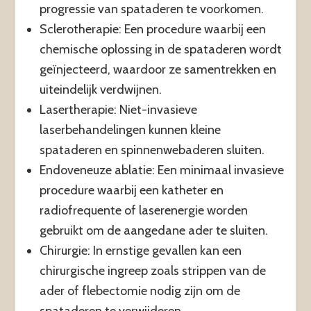
progressie van spataderen te voorkomen.
Sclerotherapie: Een procedure waarbij een
chemische oplossing in de spataderen wordt
geïnjecteerd, waardoor ze samentrekken en
uiteindelijk verdwijnen.
Lasertherapie: Niet-invasieve
laserbehandelingen kunnen kleine
spataderen en spinnenwebaderen sluiten.
Endoveneuze ablatie: Een minimaal invasieve
procedure waarbij een katheter en
radiofrequente of laserenergie worden
gebruikt om de aangedane ader te sluiten.
Chirurgie: In ernstige gevallen kan een
chirurgische ingreep zoals strippen van de
ader of flebectomie nodig zijn om de
spataderen te verwijderen.