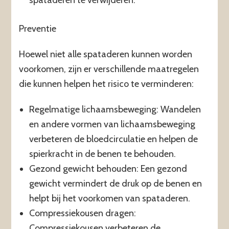
Preventie
Hoewel niet alle spataderen kunnen worden
voorkomen, zijn er verschillende maatregelen
die kunnen helpen het risico te verminderen:
Regelmatige lichaamsbeweging: Wandelen
en andere vormen van lichaamsbeweging
verbeteren de bloedcirculatie en helpen de
spierkracht in de benen te behouden.
Gezond gewicht behouden: Een gezond
gewicht vermindert de druk op de benen en
helpt bij het voorkomen van spataderen.
Compressiekousen dragen:
Compressiekousen verbeteren de