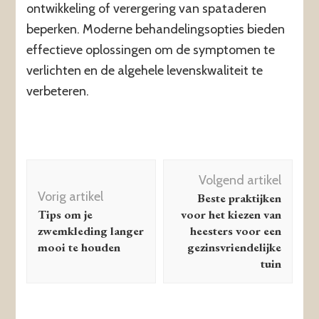
ontwikkeling of verergering van spataderen
beperken. Moderne behandelingsopties bieden
effectieve oplossingen om de symptomen te
verlichten en de algehele levenskwaliteit te
verbeteren.
Berichtnavigatie
Volgend artikel
Vorig artikel
Beste praktijken
Tips om je
voor het kiezen van
zwemkleding langer
heesters voor een
mooi te houden
gezinsvriendelijke
tuin