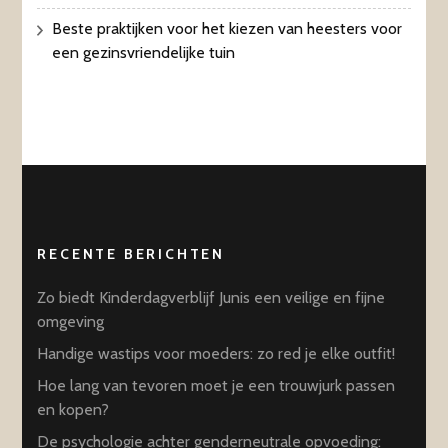
Beste praktijken voor het kiezen van heesters voor
een gezinsvriendelijke tuin
RECENTE BERICHTEN
Zo biedt Kinderdagverblijf Junis een veilige en fijne
omgeving
Handige wastips voor moeders: zo red je elke outfit!
Hoe lang van tevoren moet je een trouwjurk passen
en kopen?
De psychologie achter genderneutrale opvoeding: