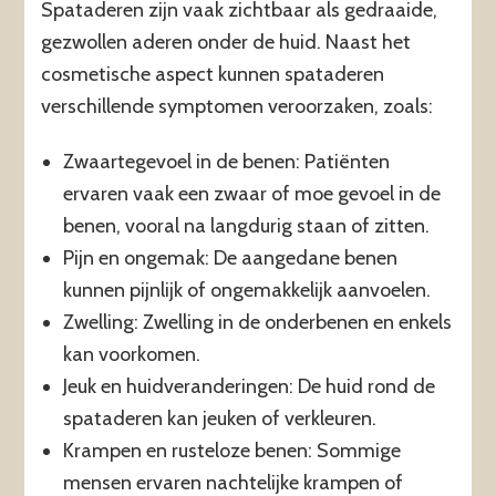
Spataderen zijn vaak zichtbaar als gedraaide,
gezwollen aderen onder de huid. Naast het
cosmetische aspect kunnen spataderen
verschillende symptomen veroorzaken, zoals:
Zwaartegevoel in de benen: Patiënten
ervaren vaak een zwaar of moe gevoel in de
benen, vooral na langdurig staan of zitten.
Pijn en ongemak: De aangedane benen
kunnen pijnlijk of ongemakkelijk aanvoelen.
Zwelling: Zwelling in de onderbenen en enkels
kan voorkomen.
Jeuk en huidveranderingen: De huid rond de
spataderen kan jeuken of verkleuren.
Krampen en rusteloze benen: Sommige
mensen ervaren nachtelijke krampen of