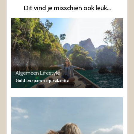
Dit vind je misschien ook leuk...
Algemeen
Lifestyle
Geld besparen op vakantie