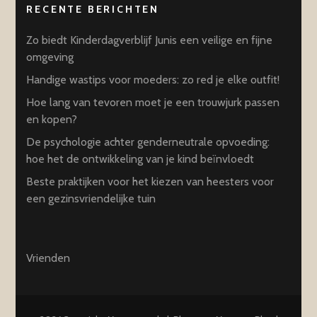
RECENTE BERICHTEN
Zo biedt Kinderdagverblijf Junis een veilige en fijne
omgeving
Handige wastips voor moeders: zo red je elke outfit!
Hoe lang van tevoren moet je een trouwjurk passen
en kopen?
De psychologie achter genderneutrale opvoeding:
hoe het de ontwikkeling van je kind beïnvloedt
Beste praktijken voor het kiezen van heesters voor
een gezinsvriendelijke tuin
Vrienden