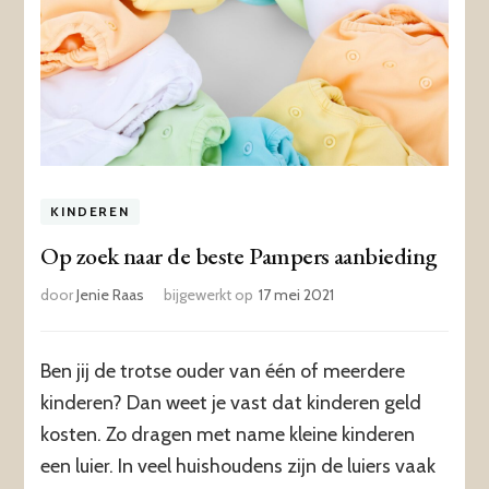
KINDEREN
Op zoek naar de beste Pampers aanbieding
door
Jenie Raas
bijgewerkt op
17 mei 2021
Ben jij de trotse ouder van één of meerdere
kinderen? Dan weet je vast dat kinderen geld
kosten. Zo dragen met name kleine kinderen
een luier. In veel huishoudens zijn de luiers vaak