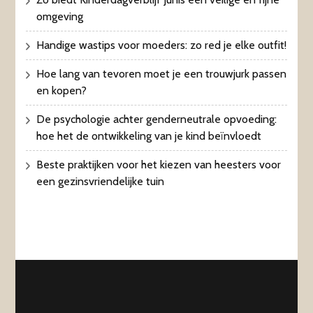
omgeving
Handige wastips voor moeders: zo red je elke outfit!
Hoe lang van tevoren moet je een trouwjurk passen
en kopen?
De psychologie achter genderneutrale opvoeding:
hoe het de ontwikkeling van je kind beïnvloedt
Beste praktijken voor het kiezen van heesters voor
een gezinsvriendelijke tuin