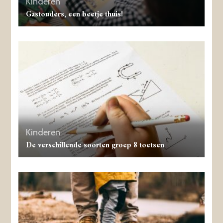
Kinderen
Gastouders, een beetje thuis!
Kinderen
De verschillende soorten groep 8 toetsen