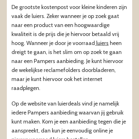
De grootste kostenpost voor kleine kinderen zijn
vaak de luiers. Zeker wanneer je op zoek gaat
naar een product van een hoogwaardige
kwaliteit is de prijs die je hiervoor betaald vrij
hoog. Wanneer je door je voorraad
luiers
heen
dreigt te gaan, is het slim om op zoek te gaan
naar een Pampers aanbieding. Je kunt hiervoor
de wekelijkse reclamefolders doorbladeren,
maar je kunt hiervoor ook het internet
raadplegen.
Op de website van luierdeals vind je namelijk
iedere Pampers aanbieding waarvan jij gebruik
kunt maken. Kom je een aanbieding tegen die je
aanspreekt, dan kun je eenvoudig online je