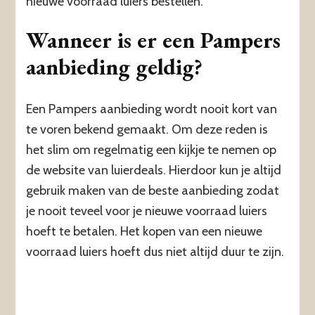
nieuwe voorraad luiers bestellen.
Wanneer is er een Pampers
aanbieding geldig?
Een Pampers aanbieding wordt nooit kort van
te voren bekend gemaakt. Om deze reden is
het slim om regelmatig een kijkje te nemen op
de website van luierdeals. Hierdoor kun je altijd
gebruik maken van de beste aanbieding zodat
je nooit teveel voor je nieuwe voorraad luiers
hoeft te betalen. Het kopen van een nieuwe
voorraad luiers hoeft dus niet altijd duur te zijn.