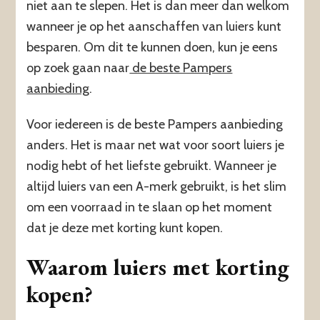
niet aan te slepen. Het is dan meer dan welkom
wanneer je op het aanschaffen van luiers kunt
besparen. Om dit te kunnen doen, kun je eens
op zoek gaan naar
de beste Pampers
aanbieding
.
Voor iedereen is de beste Pampers aanbieding
anders. Het is maar net wat voor soort luiers je
nodig hebt of het liefste gebruikt. Wanneer je
altijd luiers van een A-merk gebruikt, is het slim
om een voorraad in te slaan op het moment
dat je deze met korting kunt kopen.
Waarom luiers met korting
kopen?