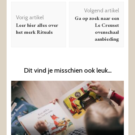
Berichtnavigatie
Volgend artikel
Vorig artikel
Ga op zoek naar een
Leer hier alles over
Le Creuset
het merk Rituals
ovenschaal
aanbieding
Dit vind je misschien ook leuk...