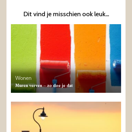
Dit vind je misschien ook leuk...
Wonen
Muren verven – zo doe je dat