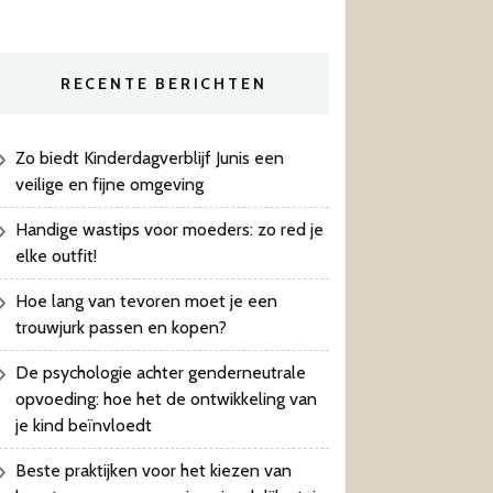
RECENTE BERICHTEN
Zo biedt Kinderdagverblijf Junis een
veilige en fijne omgeving
Handige wastips voor moeders: zo red je
elke outfit!
Hoe lang van tevoren moet je een
trouwjurk passen en kopen?
De psychologie achter genderneutrale
opvoeding: hoe het de ontwikkeling van
je kind beïnvloedt
Beste praktijken voor het kiezen van