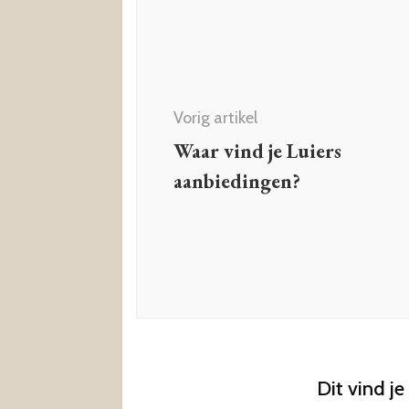
Vorig artikel
Waar vind je Luiers
aanbiedingen?
Dit vind je