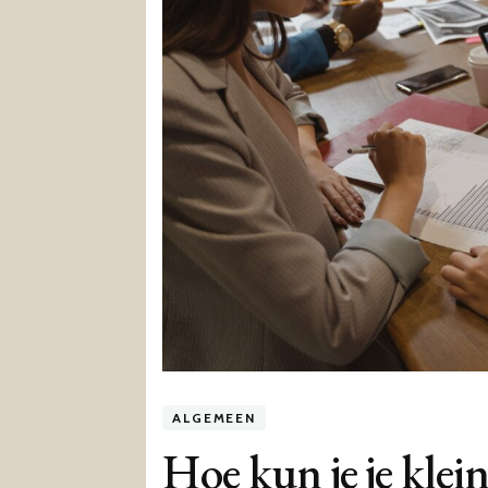
ALGEMEEN
Hoe kun je je kle