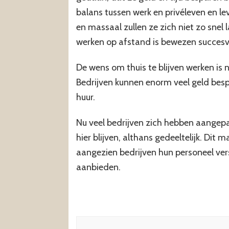
balans tussen werk en privéleven en le
en massaal zullen ze zich niet zo snel 
werken op afstand is bewezen succesvol
De wens om thuis te blijven werken is 
Bedrijven kunnen enorm veel geld besp
huur.
Nu veel bedrijven zich hebben aangepas
hier blijven, althans gedeeltelijk. Dit
aangezien bedrijven hun personeel ve
aanbieden.
Berichtnavigatie