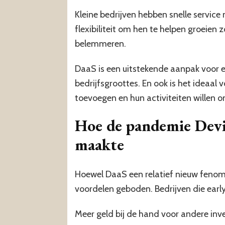
Kleine bedrijven hebben snelle servic
flexibiliteit om hen te helpen groeien
belemmeren.
DaaS is een uitstekende aanpak voor e
bedrijfsgroottes. En ook is het ideaal
toevoegen en hun activiteiten willen 
Hoe de pandemie Device
maakte
Hoewel DaaS een relatief nieuw fenomee
voordelen geboden. Bedrijven die early
Meer geld bij de hand voor andere inv