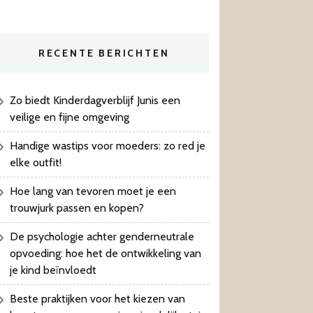
RECENTE BERICHTEN
Zo biedt Kinderdagverblijf Junis een
veilige en fijne omgeving
Handige wastips voor moeders: zo red je
elke outfit!
Hoe lang van tevoren moet je een
trouwjurk passen en kopen?
De psychologie achter genderneutrale
opvoeding: hoe het de ontwikkeling van
je kind beïnvloedt
Beste praktijken voor het kiezen van