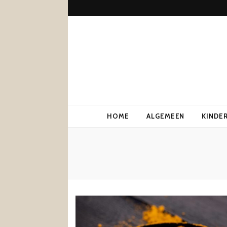
HOME
ALGEMEEN
KINDE