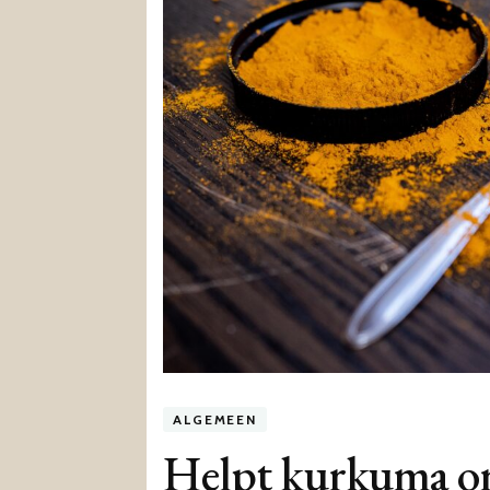
ALGEMEEN
Helpt kurkuma om