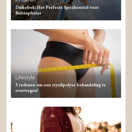
Duikelrek: Het Perfecte Speeltoestel voor
Buitenplezier
Lifestyle
5 redenen om een cryolipolyse behandeling te
overwegen!