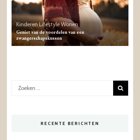
Kinderen
Lifestyle
Wonen
Geniet van de voordelen van een
zwangerschapskussen
Zoeken
naar:
RECENTE BERICHTEN