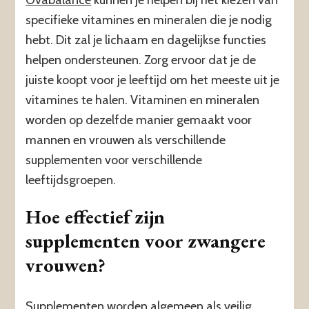
Ovabalance
kunnen je helpen bij het kiezen van
specifieke vitamines en mineralen die je nodig
hebt. Dit zal je lichaam en dagelijkse functies
helpen ondersteunen. Zorg ervoor dat je de
juiste koopt voor je leeftijd om het meeste uit je
vitamines te halen. Vitaminen en mineralen
worden op dezelfde manier gemaakt voor
mannen en vrouwen als verschillende
supplementen voor verschillende
leeftijdsgroepen.
Hoe effectief zijn
supplementen voor zwangere
vrouwen?
Supplementen worden algemeen als veilig