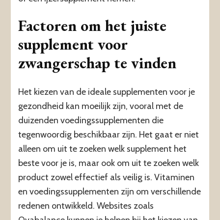
Factoren om het juiste
supplement voor
zwangerschap te vinden
Het kiezen van de ideale supplementen voor je
gezondheid kan moeilijk zijn, vooral met de
duizenden voedingssupplementen die
tegenwoordig beschikbaar zijn. Het gaat er niet
alleen om uit te zoeken welk supplement het
beste voor je is, maar ook om uit te zoeken welk
product zowel effectief als veilig is. Vitaminen
en voedingssupplementen zijn om verschillende
redenen ontwikkeld. Websites zoals