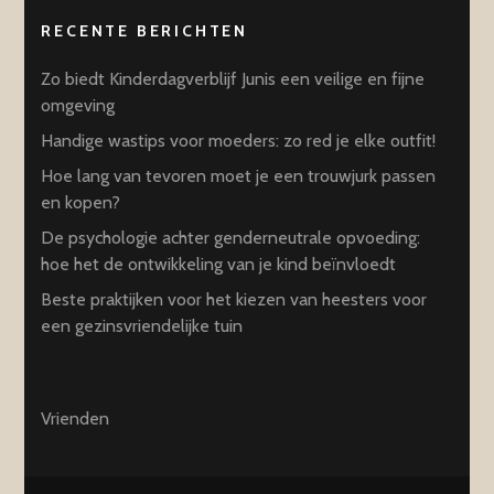
RECENTE BERICHTEN
Zo biedt Kinderdagverblijf Junis een veilige en fijne
omgeving
Handige wastips voor moeders: zo red je elke outfit!
Hoe lang van tevoren moet je een trouwjurk passen
en kopen?
De psychologie achter genderneutrale opvoeding:
hoe het de ontwikkeling van je kind beïnvloedt
Beste praktijken voor het kiezen van heesters voor
een gezinsvriendelijke tuin
Vrienden