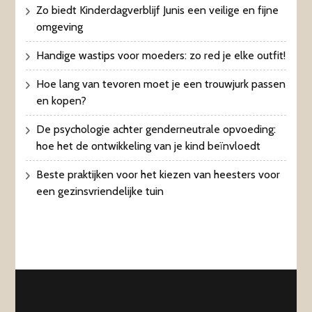
Zo biedt Kinderdagverblijf Junis een veilige en fijne
omgeving
Handige wastips voor moeders: zo red je elke outfit!
Hoe lang van tevoren moet je een trouwjurk passen
en kopen?
De psychologie achter genderneutrale opvoeding:
hoe het de ontwikkeling van je kind beïnvloedt
Beste praktijken voor het kiezen van heesters voor
een gezinsvriendelijke tuin