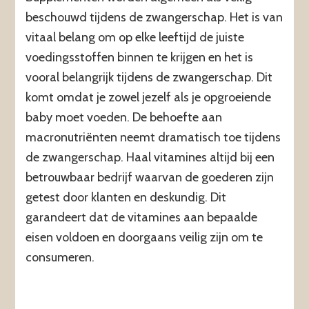
beschouwd tijdens de zwangerschap. Het is van
vitaal belang om op elke leeftijd de juiste
voedingsstoffen binnen te krijgen en het is
vooral belangrijk tijdens de zwangerschap. Dit
komt omdat je zowel jezelf als je opgroeiende
baby moet voeden. De behoefte aan
macronutriënten neemt dramatisch toe tijdens
de zwangerschap. Haal vitamines altijd bij een
betrouwbaar bedrijf waarvan de goederen zijn
getest door klanten en deskundig. Dit
garandeert dat de vitamines aan bepaalde
eisen voldoen en doorgaans veilig zijn om te
consumeren.