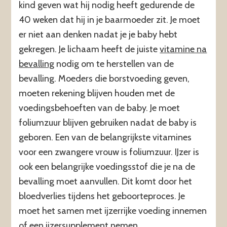
kind geven wat hij nodig heeft gedurende de
40 weken dat hij in je baarmoeder zit. Je moet
er niet aan denken nadat je je baby hebt
gekregen. Je lichaam heeft de juiste
vitamine na
bevalling
nodig om te herstellen van de
bevalling. Moeders die borstvoeding geven,
moeten rekening blijven houden met de
voedingsbehoeften van de baby. Je moet
foliumzuur blijven gebruiken nadat de baby is
geboren. Een van de belangrijkste vitamines
voor een zwangere vrouw is foliumzuur. IJzer is
ook een belangrijke voedingsstof die je na de
bevalling moet aanvullen. Dit komt door het
bloedverlies tijdens het geboorteproces. Je
moet het samen met ijzerrijke voeding innemen
of een ijzersupplement nemen.