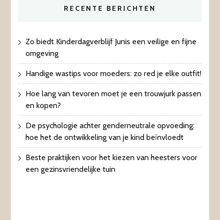
RECENTE BERICHTEN
Zo biedt Kinderdagverblijf Junis een veilige en fijne
omgeving
Handige wastips voor moeders: zo red je elke outfit!
Hoe lang van tevoren moet je een trouwjurk passen
en kopen?
De psychologie achter genderneutrale opvoeding:
hoe het de ontwikkeling van je kind beïnvloedt
Beste praktijken voor het kiezen van heesters voor
een gezinsvriendelijke tuin