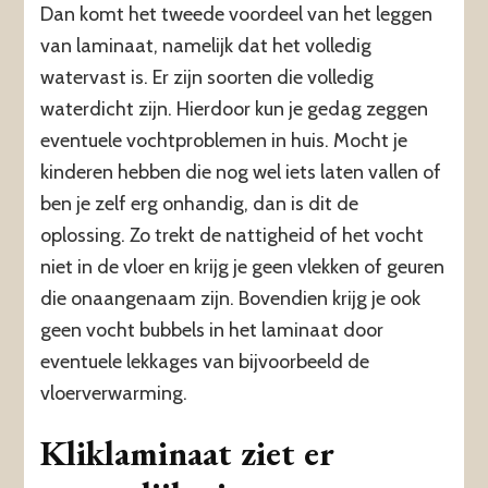
Dan komt het tweede voordeel van het leggen
van laminaat, namelijk dat het volledig
watervast is. Er zijn soorten die volledig
waterdicht zijn. Hierdoor kun je gedag zeggen
eventuele vochtproblemen in huis. Mocht je
kinderen hebben die nog wel iets laten vallen of
ben je zelf erg onhandig, dan is dit de
oplossing. Zo trekt de nattigheid of het vocht
niet in de vloer en krijg je geen vlekken of geuren
die onaangenaam zijn. Bovendien krijg je ook
geen vocht bubbels in het laminaat door
eventuele lekkages van bijvoorbeeld de
vloerverwarming.
Kliklaminaat ziet er