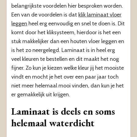
belangrijkste voordelen hier besproken worden.
Een van de voordelen is dat
klik laminaat vloer
legge
n
heel erg eenvoudig en snel te doen is. Dit
komt door het kliksysteem, hierdoor is het een
stuk makkelijker dan een houten vloer leggen en
is het zo neergelegd. Laminaat is in heel erg
veel kleuren te bestellen en dit maakt het nog
fijner. Zo kun je kiezen welke kleur jij het mooiste
vindt en mocht je het over een paar jaar toch
niet meer helemaal mooi vinden, dan kun je het
er gemakkelijk uit krijgen.
Laminaat is deels en soms
helemaal waterdicht