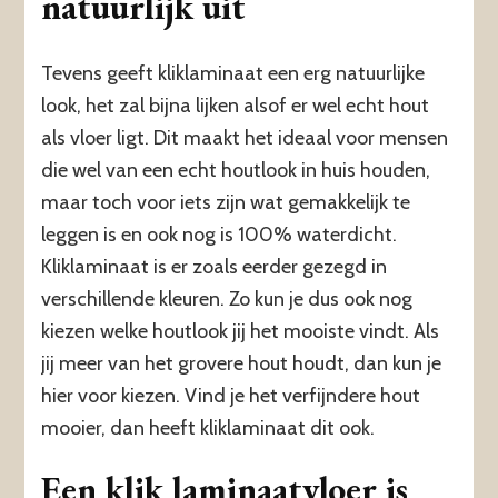
natuurlijk uit
Tevens geeft kliklaminaat een erg natuurlijke
look, het zal bijna lijken alsof er wel echt hout
als vloer ligt. Dit maakt het ideaal voor mensen
die wel van een echt houtlook in huis houden,
maar toch voor iets zijn wat gemakkelijk te
leggen is en ook nog is 100% waterdicht.
Kliklaminaat is er zoals eerder gezegd in
verschillende kleuren. Zo kun je dus ook nog
kiezen welke houtlook jij het mooiste vindt. Als
jij meer van het grovere hout houdt, dan kun je
hier voor kiezen. Vind je het verfijndere hout
mooier, dan heeft kliklaminaat dit ook.
Een klik laminaatvloer is