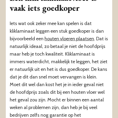
vaak iets goedkoper
Iets wat ook zeker mee kan spelen is dat
kliklaminaat leggen een stuk goedkoper is dan
bijvoorbeeld een
houten vloeren plaatsen
. Dat is
natuurlijk ideaal, zo betaal je niet de hoofdprijs
maar heb je toch kwaliteit. Kliklaminaat is
immers waterdicht, makkelijk te leggen, het ziet
er natuurlijk uit en het is dus goedkoper. De kans
dat je dit dan snel moet vervangen is klein.
Moet dit wel dan kost het je in ieder geval niet
de hoofdprijs zoals dit bij een houten vloer wel
het geval zou zijn. Mocht er binnen een aantal
weken al problemen zijn, dan heb je bij veel
bedrijven zelfs nog garantie op het