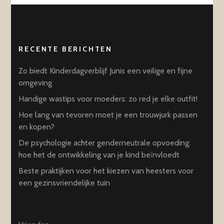
RECENTE BERICHTEN
Zo biedt Kinderdagverblijf Junis een veilige en fijne
omgeving
Handige wastips voor moeders: zo red je elke outfit!
Hoe lang van tevoren moet je een trouwjurk passen
en kopen?
De psychologie achter genderneutrale opvoeding:
hoe het de ontwikkeling van je kind beïnvloedt
Beste praktijken voor het kiezen van heesters voor
een gezinsvriendelijke tuin