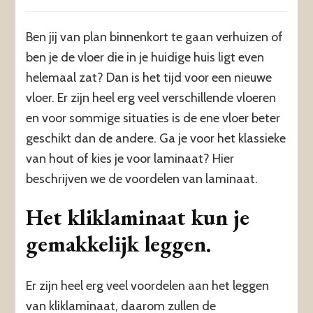
Ben jij van plan binnenkort te gaan verhuizen of
ben je de vloer die in je huidige huis ligt even
helemaal zat? Dan is het tijd voor een nieuwe
vloer. Er zijn heel erg veel verschillende vloeren
en voor sommige situaties is de ene vloer beter
geschikt dan de andere. Ga je voor het klassieke
van hout of kies je voor laminaat? Hier
beschrijven we de voordelen van laminaat.
Het kliklaminaat kun je
gemakkelijk leggen.
Er zijn heel erg veel voordelen aan het leggen
van kliklaminaat, daarom zullen de