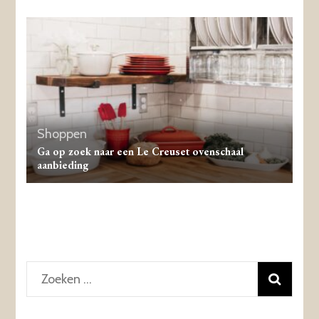
Shoppen
Ga op zoek naar een Le Creuset ovenschaal
aanbieding
Zoeken
naar: