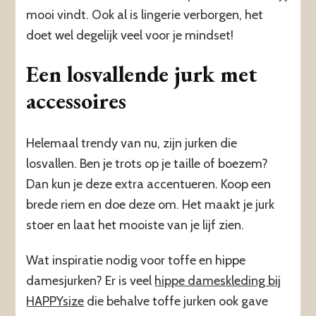
mooi vindt. Ook al is lingerie verborgen, het
doet wel degelijk veel voor je mindset!
Een losvallende jurk met
accessoires
Helemaal trendy van nu, zijn jurken die
losvallen. Ben je trots op je taille of boezem?
Dan kun je deze extra accentueren. Koop een
brede riem en doe deze om. Het maakt je jurk
stoer en laat het mooiste van je lijf zien.
Wat inspiratie nodig voor toffe en hippe
damesjurken? Er is veel
hippe dameskleding bij
HAPPYsize
die behalve toffe jurken ook gave