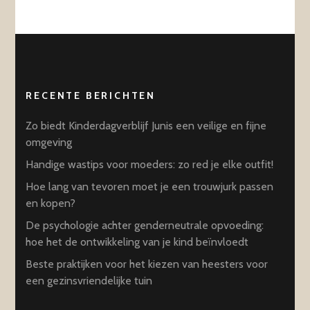
RECENTE BERICHTEN
Zo biedt Kinderdagverblijf Junis een veilige en fijne
omgeving
Handige wastips voor moeders: zo red je elke outfit!
Hoe lang van tevoren moet je een trouwjurk passen
en kopen?
De psychologie achter genderneutrale opvoeding:
hoe het de ontwikkeling van je kind beïnvloedt
Beste praktijken voor het kiezen van heesters voor
een gezinsvriendelijke tuin