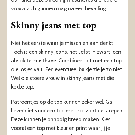
vrouw zich gunnen mag na een bevalling.
Skinny jeans met top
Niet het eerste waar je misschien aan denkt.
Toch is een skinny jeans, het liefst in zwart, een
absolute musthave. Combineer dit met een top
die losjes valt. Een eventueel buikje zie je zo niet.
Wel die stoere vrouw in skinny jeans met die
kekke top.
Patroontjes op de top kunnen zeker wel. Ga
liever niet voor een top met horizontale strepen.
Deze kunnen je onnodig breed maken. Kies
vooral een top met kleur en print waar jij je