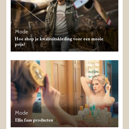
Mode
Hoe shop je kwaliteitskleding voor een mooie
prijs?
Mode
Ellis faas producten