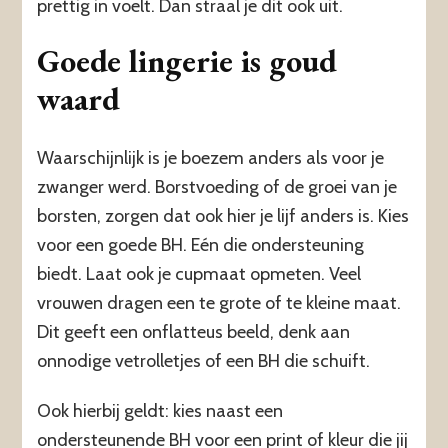
prettig in voelt. Dan straal je dit ook uit.
Goede lingerie is goud
waard
Waarschijnlijk is je boezem anders als voor je
zwanger werd. Borstvoeding of de groei van je
borsten, zorgen dat ook hier je lijf anders is. Kies
voor een goede BH. Eén die ondersteuning
biedt. Laat ook je cupmaat opmeten. Veel
vrouwen dragen een te grote of te kleine maat.
Dit geeft een onflatteus beeld, denk aan
onnodige vetrolletjes of een BH die schuift.
Ook hierbij geldt: kies naast een
ondersteunende BH voor een print of kleur die jij