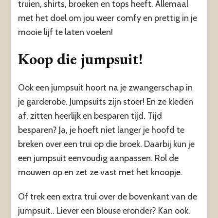
truien, shirts, broeken en tops heeft. Allemaal
met het doel om jou weer comfy en prettig in je
mooie lijf te laten voelen!
Koop die jumpsuit!
Ook een jumpsuit hoort na je zwangerschap in
je garderobe. Jumpsuits zijn stoer! En ze kleden
af, zitten heerlijk en besparen tijd. Tijd
besparen? Ja, je hoeft niet langer je hoofd te
breken over een trui op die broek. Daarbij kun je
een jumpsuit eenvoudig aanpassen. Rol de
mouwen op en zet ze vast met het knoopje.
Of trek een extra trui over de bovenkant van de
jumpsuit.. Liever een blouse eronder? Kan ook.