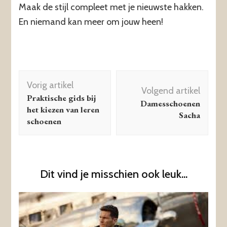
Maak de stijl compleet met je nieuwste hakken.
En niemand kan meer om jouw heen!
Berichtnavigatie
Vorig artikel
Volgend artikel
Praktische gids bij
Damesschoenen
het kiezen van leren
Sacha
schoenen
Dit vind je misschien ook leuk...