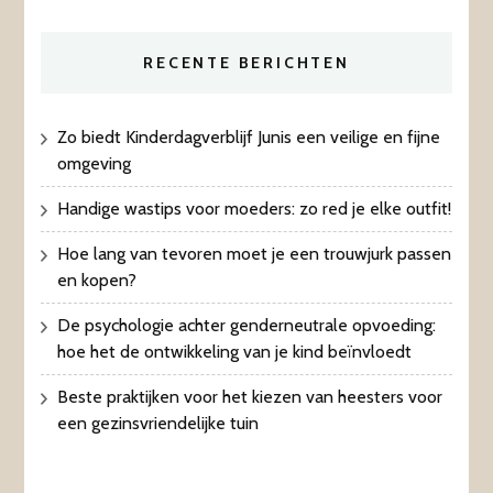
RECENTE BERICHTEN
Zo biedt Kinderdagverblijf Junis een veilige en fijne
omgeving
Handige wastips voor moeders: zo red je elke outfit!
Hoe lang van tevoren moet je een trouwjurk passen
en kopen?
De psychologie achter genderneutrale opvoeding:
hoe het de ontwikkeling van je kind beïnvloedt
Beste praktijken voor het kiezen van heesters voor
een gezinsvriendelijke tuin