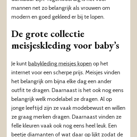
mannen net zo belangrijk als vrouwen om
modern en goed gekleed er bij te lopen.
De grote collectie
meisjeskleding voor baby’s
Je kunt
babykleding
meisjes kopen
op het
internet voor een scherpe prijs. Meisjes vinden
het belangrijk om bijna elke dag een ander
outfit te dragen. Daarnaast is het ook nog eens
belangrijk welk modelabel ze dragen. Al op
jonge leeftijd zijn ze vaak modebewust en willen
ze graag merken dragen. Daarnaast vinden ze
felle kleuren vaak ook nog eens heel leuk. Een
beetje diamanten of wat daar op lijkt zodat de