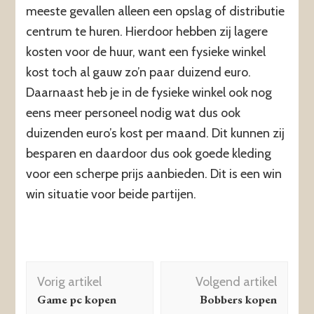
meeste gevallen alleen een opslag of distributie
centrum te huren. Hierdoor hebben zij lagere
kosten voor de huur, want een fysieke winkel
kost toch al gauw zo’n paar duizend euro.
Daarnaast heb je in de fysieke winkel ook nog
eens meer personeel nodig wat dus ook
duizenden euro’s kost per maand. Dit kunnen zij
besparen en daardoor dus ook goede kleding
voor een scherpe prijs aanbieden. Dit is een win
win situatie voor beide partijen.
Berichtnavigatie
Vorig artikel
Volgend artikel
Game pc kopen
Bobbers kopen