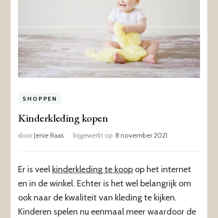
SHOPPEN
Kinderkleding kopen
door
Jenie Raas
bijgewerkt op
8 november 2021
Er is veel
kinderkledin
g te koop
op het internet
en in de winkel. Echter is het wel belangrijk om
ook naar de kwaliteit van kleding te kijken.
Kinderen spelen nu eenmaal meer waardoor de