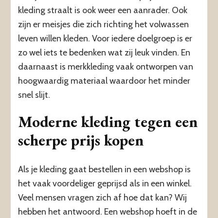
kleding straalt is ook weer een aanrader. Ook
zijn er meisjes die zich richting het volwassen
leven willen kleden. Voor iedere doelgroep is er
zo wel iets te bedenken wat zij leuk vinden. En
daarnaast is merkkleding vaak ontworpen van
hoogwaardig materiaal waardoor het minder
snel slijt.
Moderne kleding tegen een
scherpe prijs kopen
Als je kleding gaat bestellen in een webshop is
het vaak voordeliger geprijsd als in een winkel.
Veel mensen vragen zich af hoe dat kan? Wij
hebben het antwoord. Een webshop hoeft in de