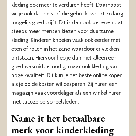
kleding ook meer te verduren heeft. Daarnaast
wil je ook dat de stof die gebruikt wordt zo lang
mogelijk goed blijft. Dit is dan ook de reden dat
steeds meer mensen kiezen voor duurzame
kleding. Kinderen knoeien vaak ook eerder met
eten of rollen in het zand waardoor er vlekken
ontstaan. Hiervoor heb je dan niet alleen een
goed wasmiddel nodig, maar ook kleding van
hoge kwaliteit. Dit kun je het beste online kopen
als je op de kosten wil besparen. Zij huren een
magazijn vaak voordeliger als een winkel huren
met talloze personeelsleden.
Name it het betaalbare
merk voor kinderkleding