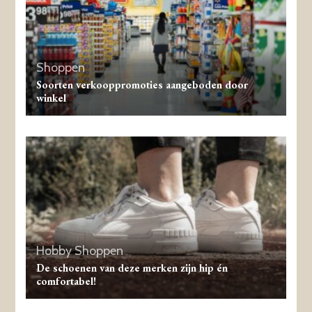
Shoppen
Soorten verkooppromoties aangeboden door
winkel
Hobby
Shoppen
De schoenen van deze merken zijn hip én
comfortabel!