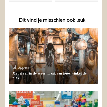
Dit vind je misschien ook leuk...
Shoppen
Met sfeer in de weer: maak van jouw winkel dé
plek!