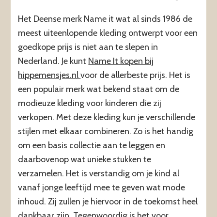
Het Deense merk Name it wat al sinds 1986 de
meest uiteenlopende kleding ontwerpt voor een
goedkope prijs is niet aan te slepen in
Nederland. Je kunt
Name It kopen bij
hippemensjes.nl
voor de allerbeste prijs. Het is
een populair merk wat bekend staat om de
modieuze kleding voor kinderen die zij
verkopen. Met deze kleding kun je verschillende
stijlen met elkaar combineren. Zo is het handig
om een basis collectie aan te leggen en
daarbovenop wat unieke stukken te
verzamelen. Het is verstandig om je kind al
vanaf jonge leeftijd mee te geven wat mode
inhoud. Zij zullen je hiervoor in de toekomst heel
dankbaar zijn. Tegenwoordig is het voor